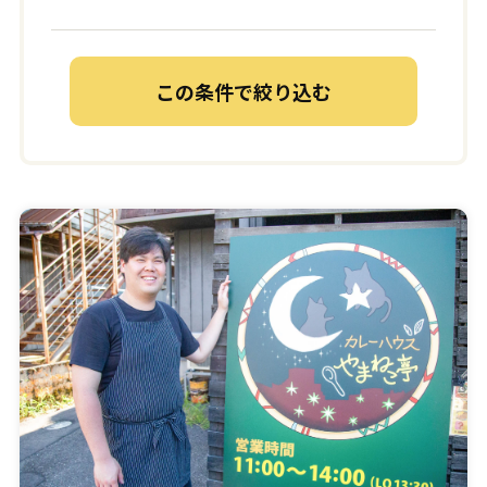
この条件で絞り込む