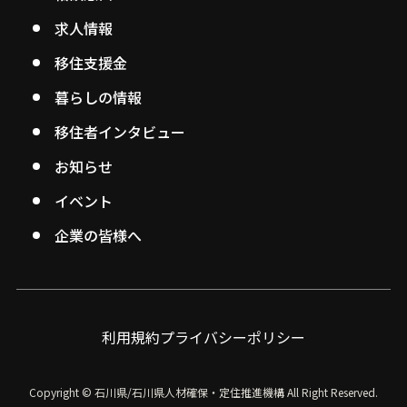
求人情報
移住支援金
暮らしの情報
移住者インタビュー
お知らせ
イベント
企業の皆様へ
利用規約
プライバシーポリシー
Copyright © 石川県/石川県人材確保・定住推進機構
All Right Reserved.