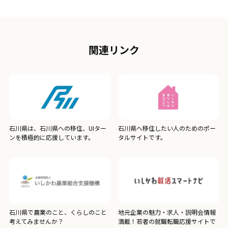
関連リンク
石川県は、石川県への移住、UIター
石川県へ移住したい人のためのポー
ンを積極的に応援しています。
タルサイトです。
石川県で農業のこと、くらしのこと
地元企業の魅力・求人・説明会情報
考えてみませんか？
満載！若者の就職転職応援サイトで