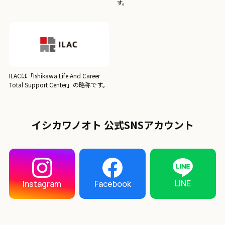
す。
ILACは「Ishikawa Life And Career
Total Support Center」の略称です。
イシカワノオト 公式SNSアカウント
LINE
Instagram
Facebook