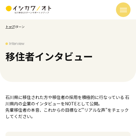
トップ
Iターン
Interview
移住者インタビュー
石川県に移住された方や移住者の採用を積極的に行なっている
石
川県内の企業のインタビューをNOTEとして公開。
先輩移住者の本音、これからの目標など”リアルな声”をチェック
してください。