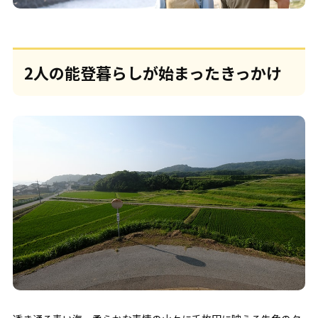
2人の能登暮らしが始まったきっかけ