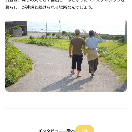
暮らし」が連綿と続けられる場所なんでしょう。
インタビュー一覧へ