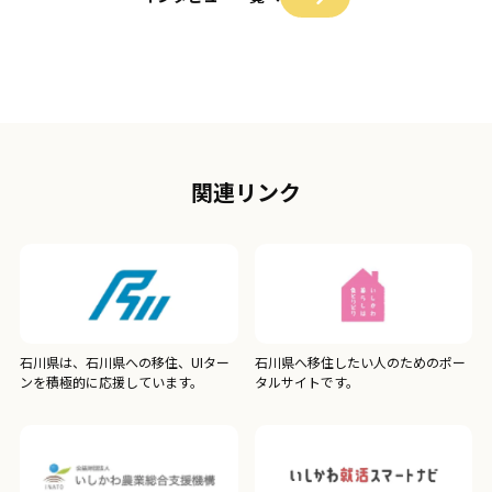
関連リンク
石川県は、石川県への移住、UIター
石川県へ移住したい人のためのポー
ンを積極的に応援しています。
タルサイトです。