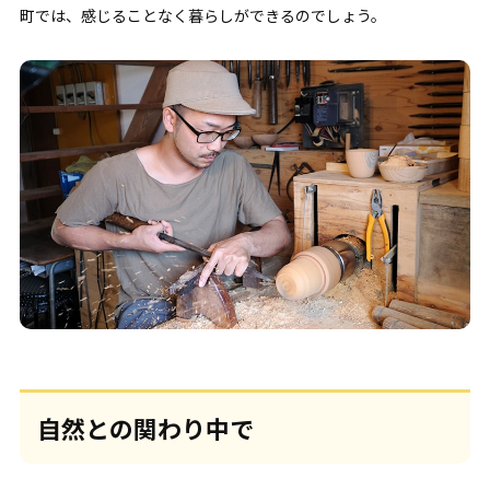
町では、感じることなく暮らしができるのでしょう。
自然との関わり中で