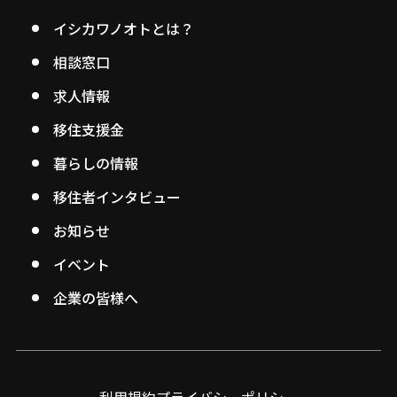
イシカワノオトとは？
相談窓口
求人情報
移住支援金
暮らしの情報
移住者インタビュー
お知らせ
イベント
企業の皆様へ