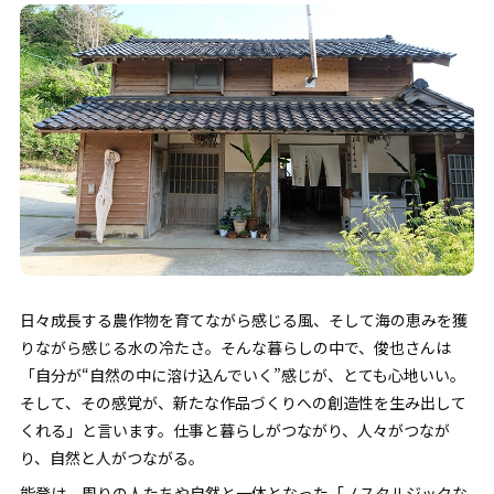
日々成長する農作物を育てながら感じる風、そして海の恵みを獲
りながら感じる水の冷たさ。そんな暮らしの中で、俊也さんは
「自分が“自然の中に溶け込んでいく”感じが、とても心地いい。
そして、その感覚が、新たな作品づくりへの創造性を生み出して
くれる」と言います。仕事と暮らしがつながり、人々がつなが
り、自然と人がつながる。
能登は、周りの人たちや自然と一体となった「ノスタルジックな