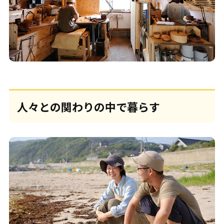
人々との関わりの中で暮らす