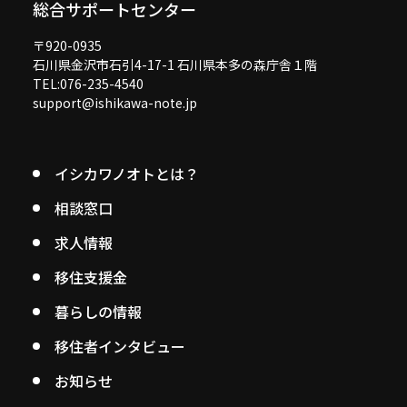
総合サポートセンター
〒920-0935
石川県金沢市石引4-17-1 石川県本多の森庁舎１階
TEL:076-235-4540
support@ishikawa-note.jp
イシカワノオトとは？
相談窓口
求人情報
移住支援金
暮らしの情報
移住者インタビュー
お知らせ