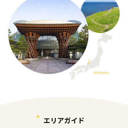
エリアガイド