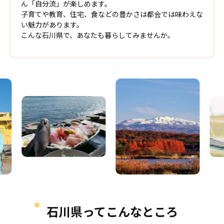
ん「自分流」が楽しめます。
子育てや教育、住宅、食などの豊かさは都会では味わえな
い魅力があります。
こんな石川県で、あなたも暮らしてみませんか。
石川県ってこんなところ