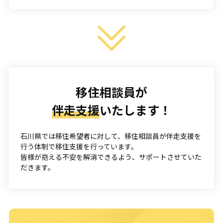
移住相談員が
伴走支援
いたします！
石川県では移住希望者に対して、移住相談員が伴走支援を
行う体制で移住支援を行っています。
皆様が抱える不安を解消できるよう、サポートさせていた
だきます。