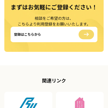
まずはお気軽に
ご登録ください！
相談をご希望の方は、
こちらより利用登録をお願いいたします。
登録はこちらから
関連リンク