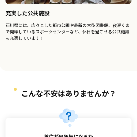
充実した公共施設
石川県には、広々とした都市公園や最新の大型図書館、夜遅くま
で開館しているスポーツセンターなど、休日を過ごせる公共施設
も充実しています！
こんな不安は
ありませんか？
移住が何年先になるか