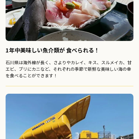
1年中美味しい魚介類が
食べられる！
石川県は海外線が長く、さよりやカレイ、キス、スルメイカ、甘
エビ、ブリにカニなど、それぞれの季節で新鮮な美味しい海の幸
を食べることができます！