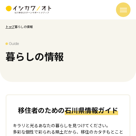
トップ
暮らしの情報
Guide
暮らしの情報
移住者のための
石川県情報ガイド
キラリと光るあなたの暮らしを見つけてください。
多彩な個性で彩られる県土だから、移住のカタチもとこと