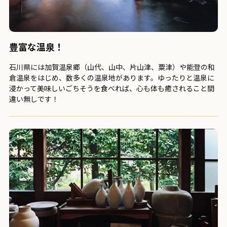
豊富な温泉！
石川県には加賀温泉郷（山代、山中、片山津、粟津）や能登の和
倉温泉をはじめ、数多くの温泉地があります。ゆったりと温泉に
浸かって美味しいごちそうを食べれば、心も体も癒されること間
違い無しです！