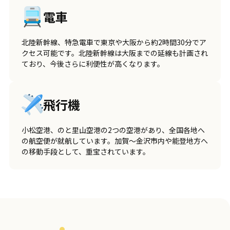
電車
北陸新幹線、特急電車で東京や大阪から約2時間30分でア
クセス可能です。北陸新幹線は大阪までの延線も計画され
ており、今後さらに利便性が高くなります。
飛行機
小松空港、のと里山空港の2つの空港があり、全国各地へ
の航空便が就航しています。加賀～金沢市内や能登地方へ
の移動手段として、重宝されています。