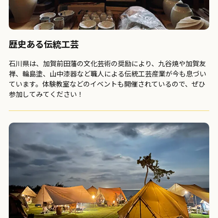
歴史ある伝統工芸
石川県は、加賀前田藩の文化芸術の奨励により、九谷焼や加賀友
禅、輪島塗、山中漆器など職人による伝統工芸産業が今も息づい
ています。体験教室などのイベントも開催されているので、ぜひ
参加してみてください！