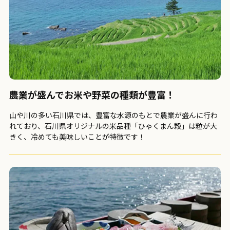
農業が盛んで
お米や野菜の種類が豊富！
山や川の多い石川県では、豊富な水源のもとで農業が盛んに行わ
れており、石川県オリジナルの米品種「ひゃくまん穀」は粒が大
きく、冷めても美味しいことが特徴です！