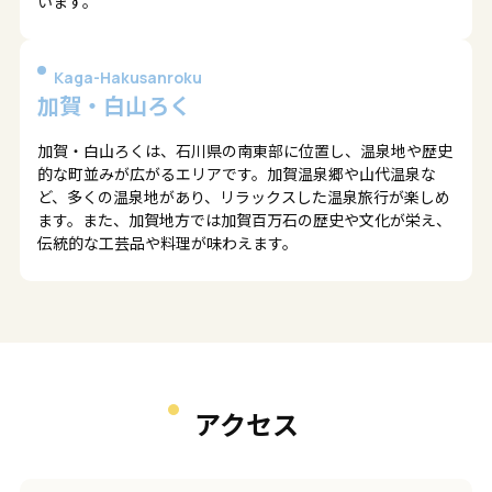
います。
Kaga-Hakusanroku
加賀・白山ろく
加賀・白山ろくは、石川県の南東部に位置し、温泉地や歴史
的な町並みが広がるエリアです。加賀温泉郷や山代温泉な
ど、多くの温泉地があり、リラックスした温泉旅行が楽しめ
ます。また、加賀地方では加賀百万石の歴史や文化が栄え、
伝統的な工芸品や料理が味わえます。
アクセス