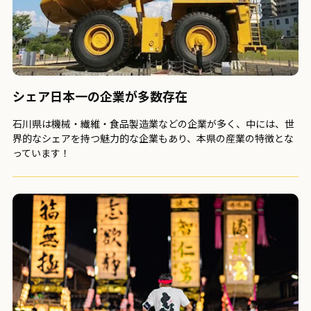
シェア日本一の企業が
多数存在
石川県は機械・繊維・食品製造業などの企業が多く、中には、世
界的なシェアを持つ魅力的な企業もあり、本県の産業の特徴とな
っています！