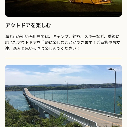
アウトドアを楽しむ
海と山が近い石川県では、キャンプ、釣り、スキーなど、季節に
応じたアウトドアを手軽に楽しむことができます！ご家族やお友
達、恋人と思いっきり楽しんでください！