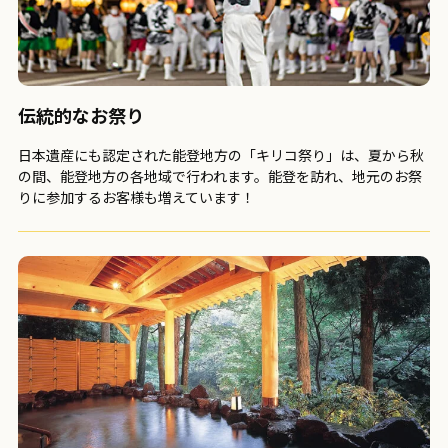
伝統的なお祭り
日本遺産にも認定された能登地方の「キリコ祭り」は、夏から秋
の間、能登地方の各地域で行われます。能登を訪れ、地元のお祭
りに参加するお客様も増えています！