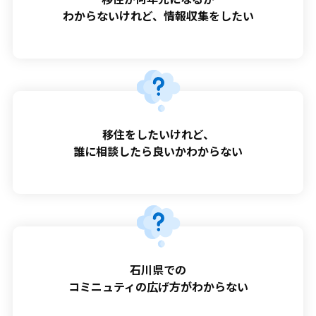
わからないけれど、情報収集をしたい
移住をしたいけれど、
誰に相談したら良いかわからない
石川県での
コミニュティの広げ方がわからない