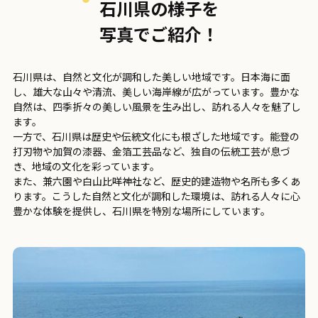
石川県の様子を
写真でご紹介！
石川県は、自然と文化が調和した美しい地域です。日本海に面
し、雄大な山々や清流、美しい海岸線が広がっています。豊かな
自然は、四季折々の美しい風景を生み出し、訪れる人々を魅了し
ます。
一方で、石川県は歴史や伝統文化にも根ざした地域です。能登の
打刃物や加賀の漆器、金箔工芸品など、独自の伝統工芸が息づ
き、地域の文化を彩っています。
また、兼六園や白山比咩神社など、歴史的建造物や名所も多くあ
ります。こうした自然と文化が調和した環境は、訪れる人々に心
豊かな体験を提供し、石川県を特別な場所にしています。