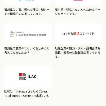
石川県は、石川県への移住、UIター
石川県へ移住したい人のためのポー
ンを積極的に応援しています。
タルサイトです。
石川県で農業のこと、くらしのこと
地元企業の魅力・求人・説明会情報
考えてみませんか？
満載！若者の就職転職応援サイトで
す。
ILACは「Ishikawa Life And Career
Total Support Center」の略称です。