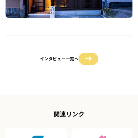
インタビュー一覧へ
関連リンク