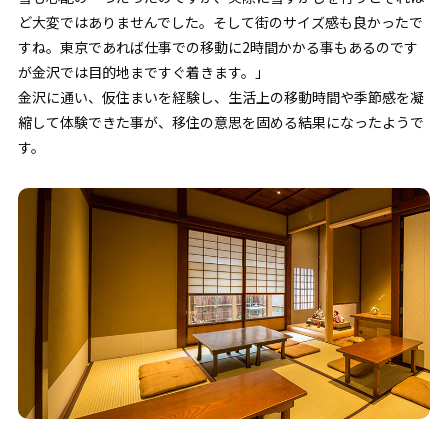
ど大変ではありませんでした。そして街のサイズ感も良かったで
すね。東京であれば仕事での移動に2時間かかる事もあるのです
が金沢では目的地まですぐ着きます。」
金沢に通い、仮住まいを経験し、生活上の移動時間や季節感を凝
縮して体験できた事が、移住の意思を固める結果になったようで
す。