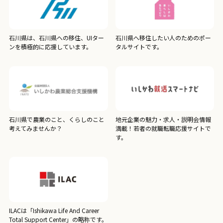
石川県は、石川県への移住、UIター
石川県へ移住したい人のためのポー
ンを積極的に応援しています。
タルサイトです。
石川県で農業のこと、くらしのこと
地元企業の魅力・求人・説明会情報
考えてみませんか？
満載！若者の就職転職応援サイトで
す。
ILACは「Ishikawa Life And Career
Total Support Center」の略称です。