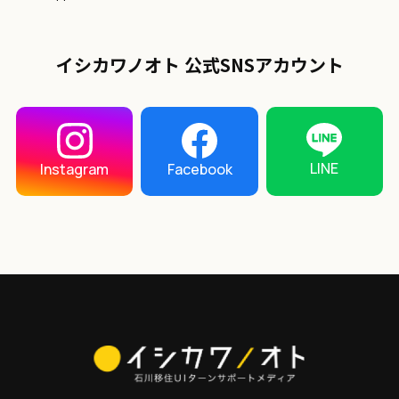
イシカワノオト 公式SNSアカウント
LINE
Instagram
Facebook