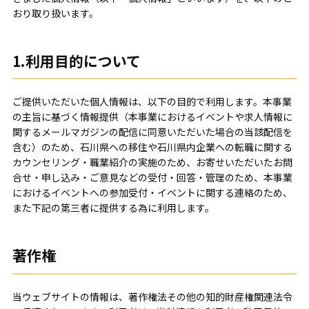
おり取り扱います。
1.利用目的について
ご提供いただいた個人情報は、以下の目的で利用します。本事業
の主旨に基づく情報提供（本事業におけるイベントや求人情報に
関するメールマガジンの配信に同意いただいた場合の当該配信を
含む）のため、石川県への移住や石川県内企業への転職に関する
カウンセリング・職業紹介の実施のため、お寄せいただいたお問
合せ・申し込み・ご意見などの受付・回答・管理のため、本事業
におけるイベントへの参加受付・イベントに関する連絡のため、
また下記の第三者に提供する為に利用します。
著作権
当ウェブサイトの情報は、著作権法その他の知的財産権関連法令