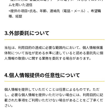
ムを用いた送信
<提供の項目>氏名、年齢、連絡先（電話・メール）、希望職
種、経歴
3.外部委託について
当社は、利用目的の達成に必要な範囲内において、個人情報保護
体制について当社が定める水準に達していると認める委託先に個
人情報の取扱いに関する業務を委託する場合があります。
4.個人情報提供の任意性について
個人情報を提供していただくことは任意によるものです。ただ
し、必要な個人情報を提供いただけない場合には、利用目的に記
載された事項をご利用いただけない場合があることをご了承くだ
さい。