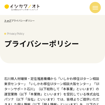
トップ
プライバシーポリシー
Privacy Policy
プライバシーポリシー
石川県人材確保・定住推進機構から「いしかわ移住UIターン相談
東京センター」「いしかわ移住UIターン相談大阪センター」「UI
ターンサポート石川」（以下総称して「本事業」といいます）の
運営業務（以下「本業務」といいます）を受託している株式会社
パソナ（以下「当社」といいます）では、皆様よりご提供いただ
きました個人情報（以下「個人情報」といいます）を、以下のと