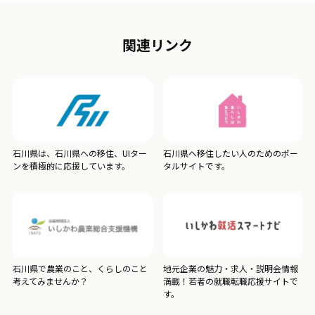
関連リンク
石川県は、石川県への移住、UIター
石川県へ移住したい人のためのポー
ンを積極的に応援しています。
タルサイトです。
石川県で農業のこと、くらしのこと
地元企業の魅力・求人・説明会情報
考えてみませんか？
満載！若者の就職転職応援サイトで
す。