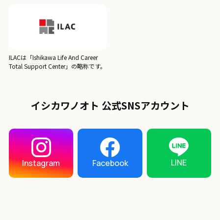
ILACは「Ishikawa Life And Career
Total Support Center」の略称です。
イシカワノオト 公式SNSアカウント
LINE
Instagram
Facebook