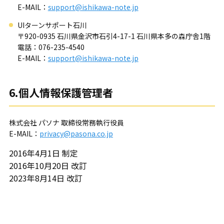
E-MAIL：
support@ishikawa-note.jp
UIターンサポート石川
〒920-0935 石川県金沢市石引4-17-1 石川県本多の森庁舎1階
電話：076-235-4540
E-MAIL：
support@ishikawa-note.jp
6.個人情報保護管理者
株式会社 パソナ 取締役常務執行役員
E-MAIL：
privacy@pasona.co.jp
2016年4月1日 制定
2016年10月20日 改訂
2023年8月14日 改訂