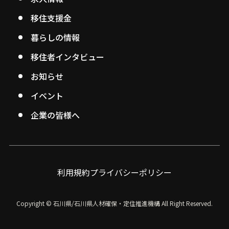
移住支援金
暮らしの情報
移住者インタビュー
お知らせ
イベント
企業の皆様へ
利用規約
プライバシーポリシー
Copyright © 石川県/石川県人材確保・定住推進機構
All Right Reserved.