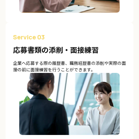
Service 03
応募書類の添削・面接練習
企業へ応募する際の履歴書、職務経歴書の添削や実際の面
接の前に面接練習を行うことができます。