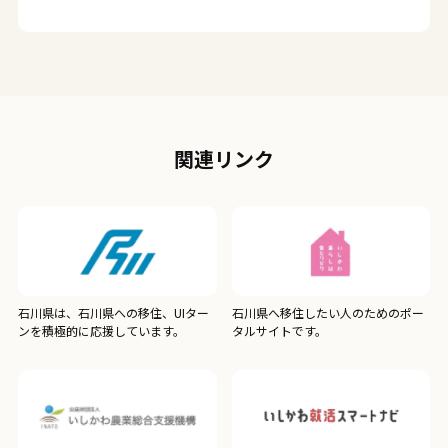
関連リンク
石川県は、石川県への移住、UIター
石川県へ移住したい人のためのポー
ンを積極的に応援しています。
タルサイトです。