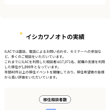
イシカワノオトの実績
ILACでは面談、電話によるお問い合わせ、セミナーへの参加な
ど、多くのご相談をいただいています。
これまでにILACを利用した相談者は17,071名、就職の支援を利用
した移住が1,896件となっています。
年間40件以上の移住イベントを開催しており、移住希望者の皆様
から高い評価をいただいています。
移住相談者数