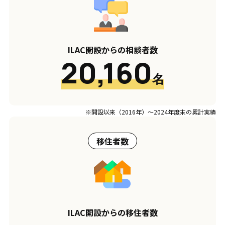
ILAC開設からの相談者数
20,160
名
※開設以来（2016年）〜2024年度末の累計実績
移住者数
ILAC開設からの移住者数