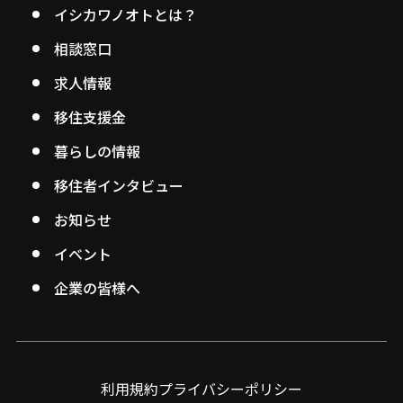
イシカワノオトとは？
相談窓口
求人情報
移住支援金
暮らしの情報
移住者インタビュー
お知らせ
イベント
企業の皆様へ
利用規約
プライバシーポリシー