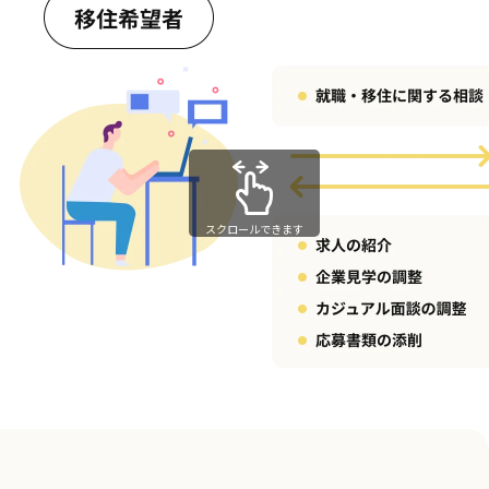
スクロールできます