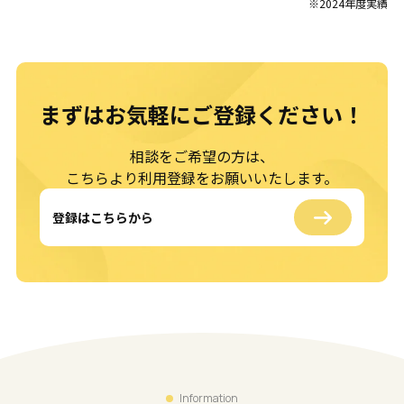
※2024年度実績
まずはお気軽に
ご登録ください！
相談をご希望の方は、
こちらより利用登録をお願いいたします。
登録はこちらから
Information