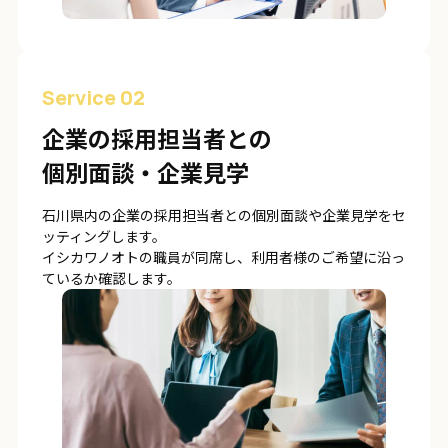
Service 02
企業の採用担当者との
個別面談・企業見学
石川県内の企業の採用担当者との個別面談や企業見学をセ
ッティングします。
イシカワノオトの職員が同席し、利用者様のご希望に沿っ
ているか確認します。