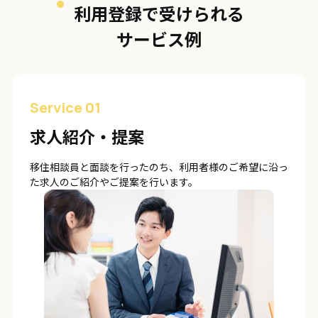
利用登録で受けられる
サービス例
Service 01
求人紹介・提案
移住相談員と面談を行ったのち、利用者様のご希望に沿っ
た求人のご紹介やご提案を行います。