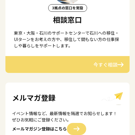
3拠点の窓口を常設
相談窓口
東京・大阪・石川のサポートセンターで石川への移住・
UIターンをお考えの方や、移住して間もない方の仕事探
しや暮らしをサポートします。
今すぐ相談
メルマガ登録
イベント情報など、最新情報を隔週でお知らせします！
ぜひお気軽にご登録ください。
メールマガジン登録はこちら