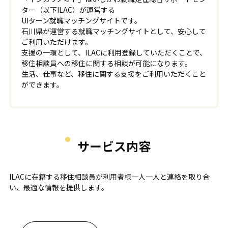
ター（以下ILAC）が運営する
UIターン就職マッチングサイトです。
石川県が運営する就職マッチングサイトとして、安心して
ご利用いただけます。
支援の一環として、ILACに利用登録していただくことで、
移住相談員への移住に関する相談が可能になります。
生活、仕事など、移住に関する支援をご利用いただくこと
ができます。
サービス内容
ILACに在籍する移住相談員が利用者様一人一人と連絡を取り合
い、最適な情報を提供します。