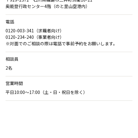
奥能登行政センター4階（のと里山空港内）
電話
0120-003-341
（求職者向け）
0120-234-240
（事業者向け）
※対面でのご相談の際は電話で事前予約をお願いします。
相談員
2名
営業時間
平日10:00〜17:00（土・日・祝日を除く）