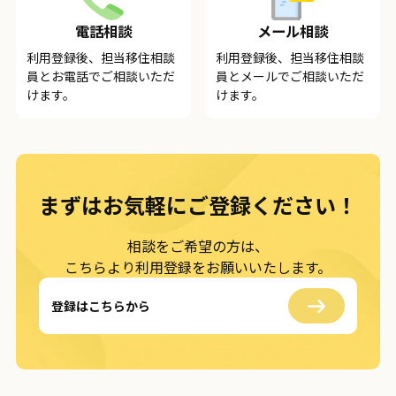
電話相談
メール相談
利用登録後、担当移住相談
利用登録後、担当移住相談
員とお電話でご相談いただ
員とメールでご相談いただ
けます。
けます。
まずはお気軽に
ご登録ください！
相談をご希望の方は、
こちらより利用登録をお願いいたします。
登録はこちらから