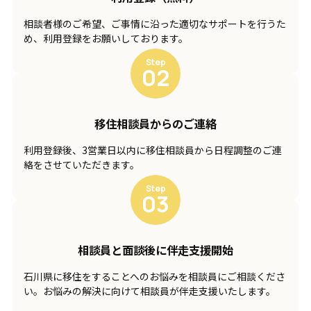
相談者様のご希望、ご事情に沿った適切なサポートを行うた
め、利用登録をお願いしております。
Step
02
移住相談員からの
ご連絡
利用登録後、3営業日以内に移住相談員から日程調整のご連
絡をさせていただきます。
Step
03
相談員と面談後に
伴走支援開始
石川県に移住をすることへのお悩みを相談員にご相談くださ
い。お悩みの解決に向けて相談員が伴走支援いたします。