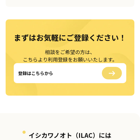
まずはお気軽に
ご登録ください！
相談をご希望の方は、
こちらより利用登録をお願いいたします。
登録はこちらから
イシカワノオト（ILAC）には