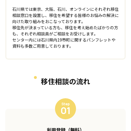
石川県では東京、大阪、石川、オンラインにそれぞれ移住
相談窓口を設置し、
移住を希望する皆様のお悩みの解決に
向けた取り組みをおこなっております。
移住先が決まっている方も、移住を考え始めたばかりの方
も、それぞれ相談員がご相談をお受けします。
センター内には石川県内19市町に関するパンフレットや
資料も多数ご用意しております。
移住相談の流れ
Step
01
利用登録
（無料）