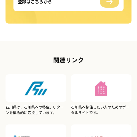
登録はこちらから
関連リンク
石川県は、石川県への移住、UIター
石川県へ移住したい人のためのポー
ンを積極的に応援しています。
タルサイトです。