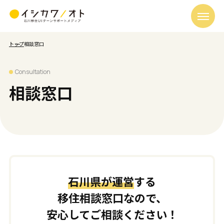
トップ
相談窓口
Consultation
相談窓口
石川県が運営
する
移住相談窓口なので、
安心してご相談ください！