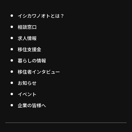
イシカワノオトとは？
相談窓口
求人情報
移住支援金
暮らしの情報
移住者インタビュー
お知らせ
イベント
企業の皆様へ