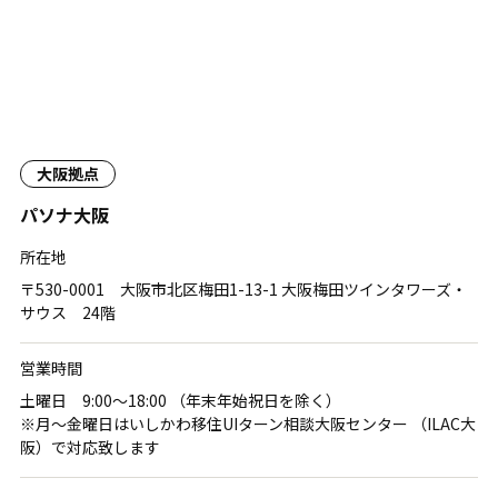
大阪拠点
パソナ大阪
所在地
〒530-0001 大阪市北区梅田1-13-1 大阪梅田ツインタワーズ・
サウス 24階
営業時間
土曜日 9:00〜18:00 （年末年始祝日を除く）
※月〜金曜日はいしかわ移住UIターン相談大阪センター （ILAC大
阪）で対応致します