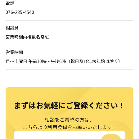
電話
076-235-4540
相談員
営業時間内複数名常駐
営業時間
月～土曜日 午前10時～午後6時（祝日及び年末年始は除く）
まずはお気軽に
ご登録ください！
相談をご希望の方は、
こちらより利用登録をお願いいたします。