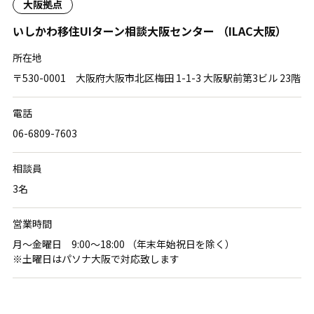
大阪拠点
いしかわ移住UIターン相談大阪センター
（ILAC大阪）
所在地
〒530-0001 大阪府大阪市北区梅田 1-1-3 大阪駅前第3ビル 23階
電話
06-6809-7603
相談員
3名
営業時間
月〜金曜日 9:00〜18:00 （年末年始祝日を除く）
※土曜日はパソナ大阪で対応致します