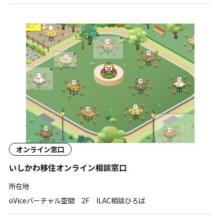
オンライン窓口
いしかわ移住オンライン相談窓口
所在地
oViceバーチャル空間 2F ILAC相談ひろば