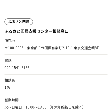
ふるさと回帰
ふるさと回帰支援センター相談窓口
所在地
〒100-0006 東京都千代田区有楽町2-10-1 東京交通会館8F
電話
090-1541-8786
相談員
1名
営業時間
火〜日曜日 10:00〜18:00 （年末年始祝日を除く）