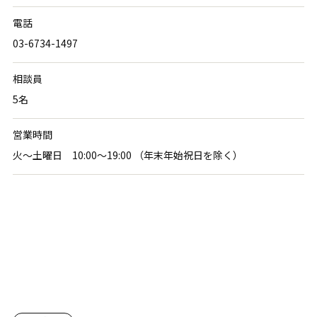
電話
03-6734-1497
相談員
5名
営業時間
火〜土曜日 10:00〜19:00 （年末年始祝日を除く）