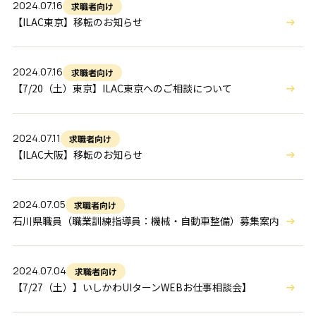
2024.07.16
求職者向け
【ILAC東京】移転のお知らせ
2024.07.16
求職者向け
【7/20（土）東京】ILAC東京へのご相談について
2024.07.11
求職者向け
【ILAC大阪】移転のお知らせ
2024.07.05
求職者向け
石川県職員（職業訓練指導員：機械・自動車整備）募集案内
2024.07.04
求職者向け
【7/27（土）】いしかわUIターンWEBお仕事相談会】