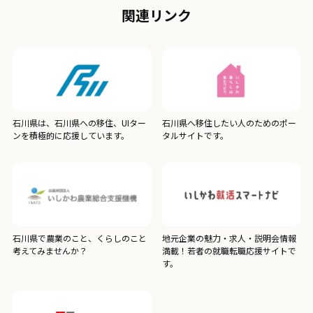
関連リンク
石川県は、石川県への移住、UIター
石川県へ移住したい人のためのポー
ンを積極的に応援しています。
タルサイトです。
石川県で農業のこと、くらしのこと
地元企業の魅力・求人・説明会情報
考えてみませんか？
満載！若者の就職転職応援サイトで
す。