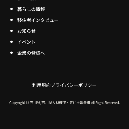
暮らしの情報
移住者インタビュー
お知らせ
イベント
企業の皆様へ
利用規約
プライバシーポリシー
Copyright © 石川県/石川県人材確保・定住推進機構
All Right Reserved.