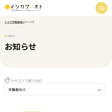
トップ
求職者向け
ページ 5
News
お知らせ
カテゴリで絞り込む