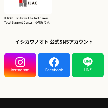
ILACは「Ishikawa Life And Career
Total Support Center」の略称です。
イシカワノオト 公式SNSアカウント
LINE
Instagram
Facebook