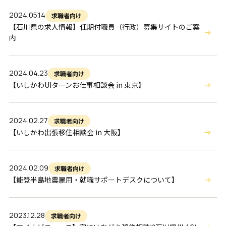
2024.05.14
求職者向け
【石川県の求人情報】任期付職員（行政）募集サイトのご案
内
2024.04.23
求職者向け
【いしかわUIターンお仕事相談会 in 東京】
2024.02.27
求職者向け
【いしかわ出張移住相談会 in 大阪】
2024.02.09
求職者向け
【能登半島地震雇用・就職サポートデスクについて】
2023.12.28
求職者向け