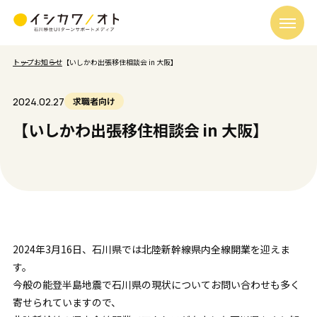
トップ
お知らせ
【いしかわ出張移住相談会 in 大阪】
2024.02.27
求職者向け
【いしかわ出張移住相談会 in 大阪】
2024年3月16日、石川県では北陸新幹線県内全線開業を迎えま
す。
今般の能登半島地震で石川県の現状についてお問い合わせも多く
寄せられていますので、