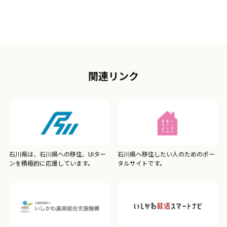
関連リンク
石川県は、石川県への移住、UIター
石川県へ移住したい人のためのポー
ンを積極的に応援しています。
タルサイトです。