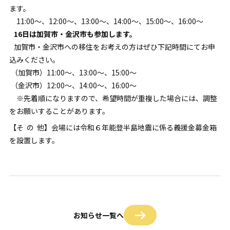
ます。
11:00～、12:00～、13:00～、14:00～、15:00～、16:00～
16日は加賀市・金沢市も参加します。
加賀市・金沢市への移住をお考えの方はぜひ下記時間にてお申
込みください。
（加賀市）11:00～、13:00～、15:00～
（金沢市）12:00～、14:00～、16:00～
※先着順になりますので、希望時間が重複した場合には、調整
をお願いすることがあります。
【そ の 他】会場には令和６年能登半島地震に係る義援金募金箱
を設置します。
お知らせ一覧へ