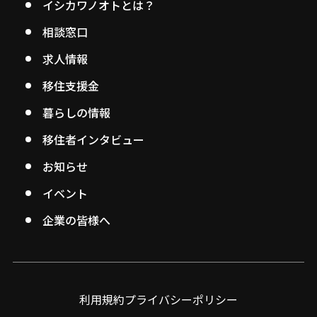
イシカワノオトとは？
相談窓口
求人情報
移住支援金
暮らしの情報
移住者インタビュー
お知らせ
イベント
企業の皆様へ
利用規約
プライバシーポリシー