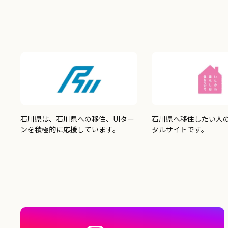
石川県は、石川県への移住、UIター
石川県へ移住したい人
ンを積極的に応援しています。
タルサイトです。