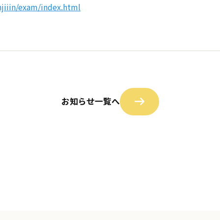
njiiin/exam/index.html
お知らせ一覧へ