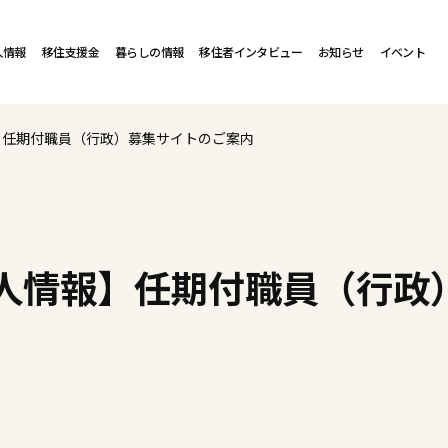
人情報
移住支援金
暮らしの情報
移住者インタビュー
お知らせ
イベント
】任期付職員（行政）募集サイトのご案内
人情報】任期付職員（行政