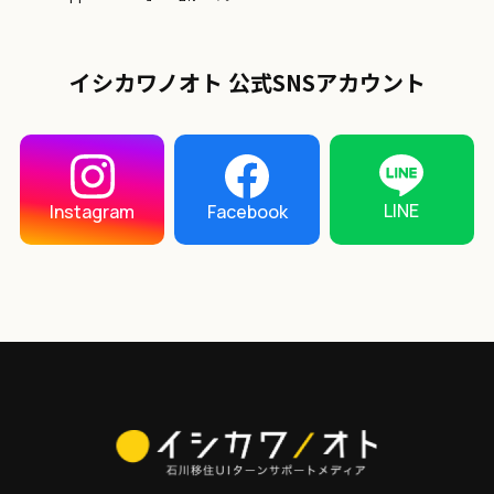
イシカワノオト 公式SNSアカウント
LINE
Instagram
Facebook