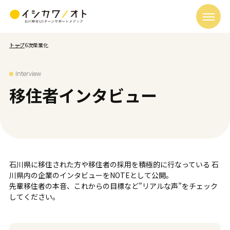
トップ
6次産業化
Interview
移住者インタビュー
石川県に移住された方や移住者の採用を積極的に行なっている
石
川県内の企業のインタビューをNOTEとして公開。
先輩移住者の本音、これからの目標など”リアルな声”をチェック
してください。