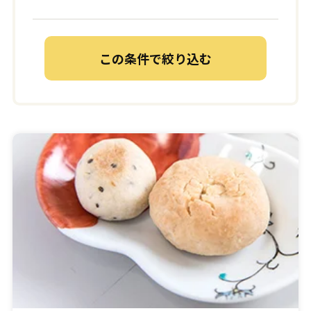
この条件で絞り込む