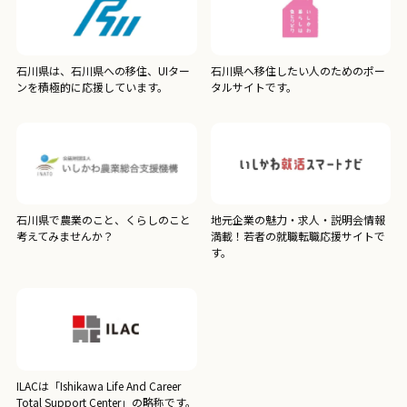
石川県は、石川県への移住、UIター
石川県へ移住したい人のためのポー
ンを積極的に応援しています。
タルサイトです。
石川県で農業のこと、くらしのこと
地元企業の魅力・求人・説明会情報
考えてみませんか？
満載！若者の就職転職応援サイトで
す。
ILACは「Ishikawa Life And Career
Total Support Center」の略称です。