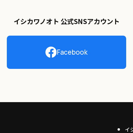
イシカワノオト 公式SNSアカウント
Facebook
イ