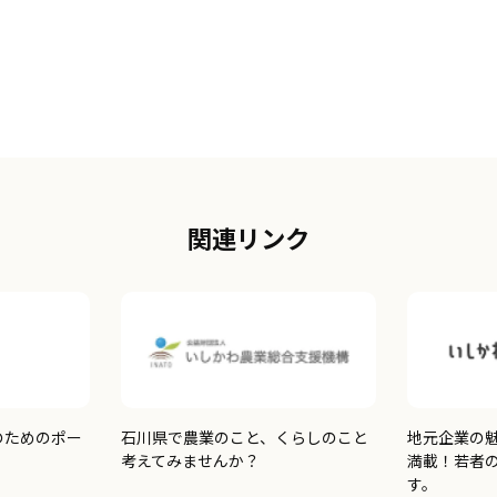
関連リンク
のためのポー
石川県で農業のこと、くらしのこと
地元企業の
考えてみませんか？
満載！若者
す。