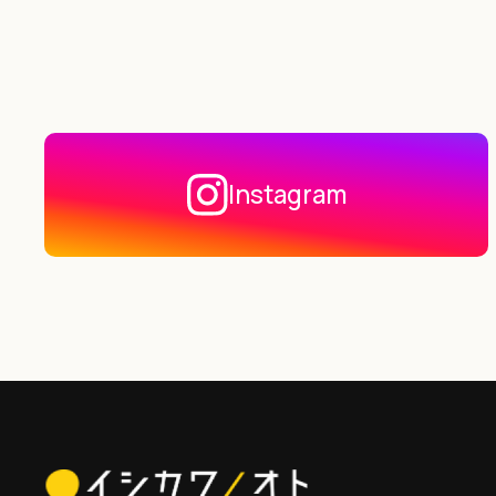
Instagram