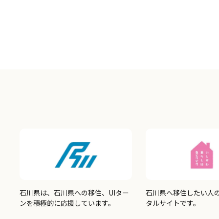
つ手作りされたものと、作家たちの
情熱に […]
石川県は、石川県への移住、UIター
石川県へ移住したい人
ンを積極的に応援しています。
タルサイトです。