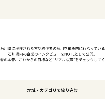
石川県に移住された方や移住者の採用を積極的に行なっている
石川県内の企業のインタビューをNOTEとして公開。
者の本音、これからの目標など”リアルな声”をチェックして
地域・カテゴリで絞り込む