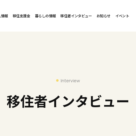
人情報
移住支援金
暮らしの情報
移住者インタビュー
お知らせ
イベント
Interview
移住者インタビュー