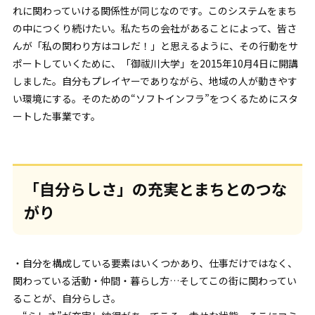
れに関わっていける関係性が同じなのです。このシステムをまち
の中につくり続けたい。私たちの会社があることによって、皆さ
んが「私の関わり方はコレだ！」と思えるように、その行動をサ
ポートしていくために、「御祓川大学」を2015年10月4日に開講
しました。自分もプレイヤーでありながら、地域の人が動きやす
い環境にする。そのための“ソフトインフラ”をつくるためにスタ
ートした事業です。
「自分らしさ」の充実とまちとのつな
がり
・自分を構成している要素はいくつかあり、仕事だけではなく、
関わっている活動・仲間・暮らし方…そしてこの街に関わってい
ることが、自分らしさ。