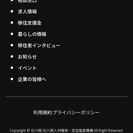
求人情報
移住支援金
暮らしの情報
移住者インタビュー
お知らせ
イベント
企業の皆様へ
利用規約
プライバシーポリシー
Copyright © 石川県/石川県人材確保・定住推進機構
All Right Reserved.