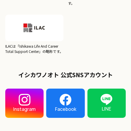
す。
ILACは「Ishikawa Life And Career
Total Support Center」の略称です。
イシカワノオト 公式SNSアカウント
LINE
Instagram
Facebook