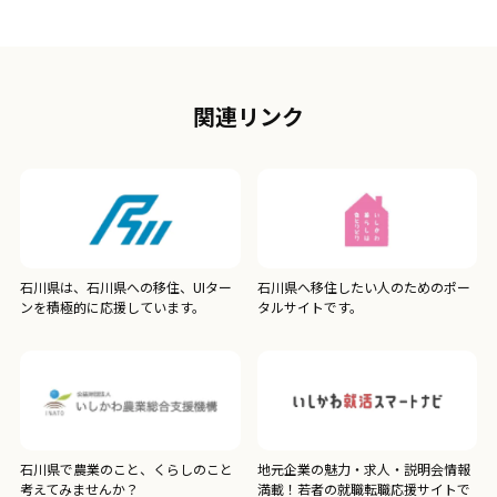
関連リンク
石川県は、石川県への移住、UIター
石川県へ移住したい人のためのポー
ンを積極的に応援しています。
タルサイトです。
石川県で農業のこと、くらしのこと
地元企業の魅力・求人・説明会情報
考えてみませんか？
満載！若者の就職転職応援サイトで