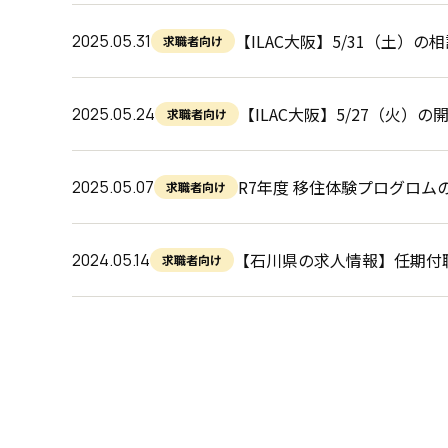
【ILAC大阪】5/31（土）
2025.05.31
求職者向け
【ILAC大阪】5/27（火）
2025.05.24
求職者向け
R7年度 移住体験プログロム
2025.05.07
求職者向け
【石川県の求人情報】任期付
2024.05.14
求職者向け