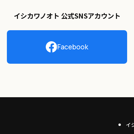
イシカワノオト 公式SNSアカウント
Facebook
イ