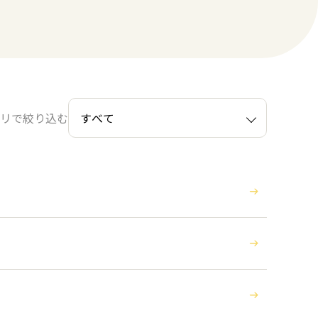
リで絞り込む