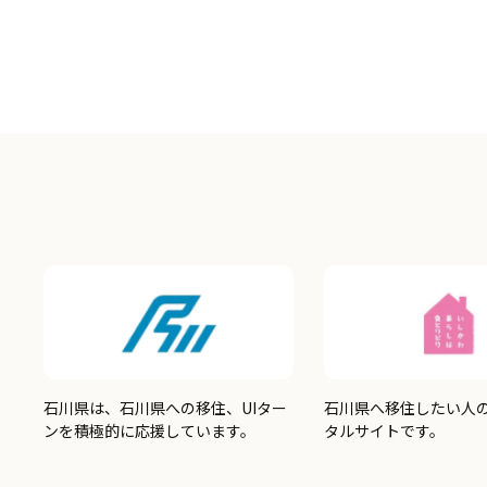
石川県は、石川県への移住、UIター
石川県へ移住したい人
ンを積極的に応援しています。
タルサイトです。