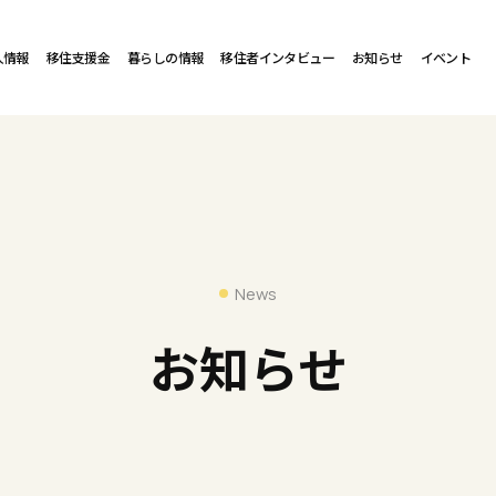
人情報
移住支援金
暮らしの情報
移住者インタビュー
お知らせ
イベント
News
お知らせ