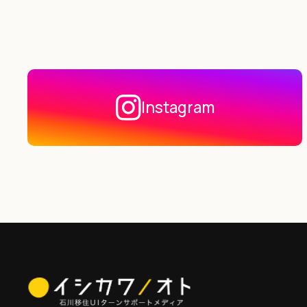
Instagram