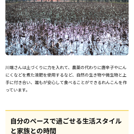
川端さんは土づくりに力を入れて、農薬の代わりに唐辛子やにん
にくなどを煮た液肥を使用するなど、自然の生き物や微生物と上
手に付き合い、誰もが安心して食べることができるれんこんを作
っています。
自分のペースで過ごせる生活スタイル
と家族との時間