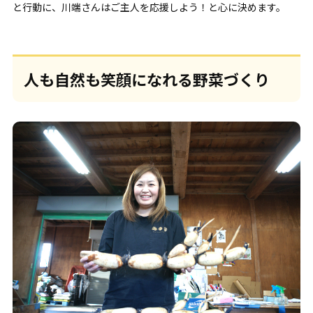
と行動に、川端さんはご主人を応援しよう！と心に決めます。
人も自然も笑顔になれる野菜づくり