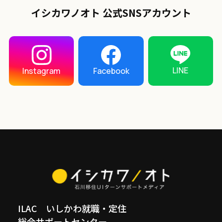
イシカワノオト 公式SNSアカウント
LINE
Instagram
Facebook
ILAC いしかわ就職・定住
総合サポートセンター