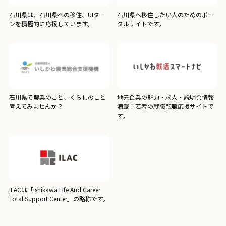
石川県は、石川県への移住、UIター
石川県へ移住したい人のためのポー
ンを積極的に応援しています。
タルサイトです。
石川県で農業のこと、くらしのこと
地元企業の魅力・求人・説明会情報
考えてみませんか？
満載！若者の就職転職応援サイトで
す。
ILACは「Ishikawa Life And Career
Total Support Center」の略称です。