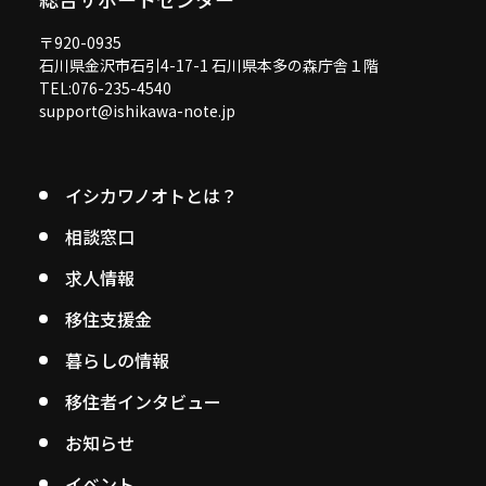
〒920-0935
石川県金沢市石引4-17-1 石川県本多の森庁舎１階
TEL:076-235-4540
support@ishikawa-note.jp
イシカワノオトとは？
相談窓口
求人情報
移住支援金
暮らしの情報
移住者インタビュー
お知らせ
イベント