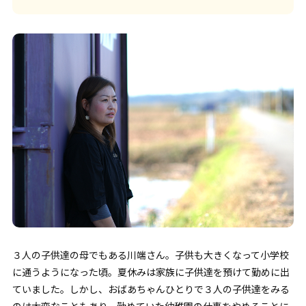
３人の子供達の母でもある川端さん。子供も大きくなって小学校
に通うようになった頃。夏休みは家族に子供達を預けて勤めに出
ていました。しかし、おばあちゃんひとりで３人の子供達をみる