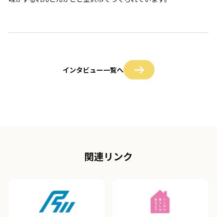
インタビュー一覧へ
関連リンク