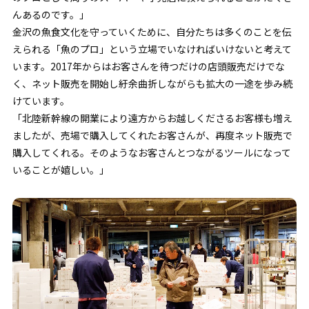
んあるのです。」
金沢の魚食文化を守っていくために、自分たちは多くのことを伝
えられる「魚のプロ」という立場でいなければいけないと考えて
います。2017年からはお客さんを待つだけの店頭販売だけでな
く、ネット販売を開始し紆余曲折しながらも拡大の一途を歩み続
けています。
「北陸新幹線の開業により遠方からお越しくださるお客様も増え
ましたが、売場で購入してくれたお客さんが、再度ネット販売で
購入してくれる。そのようなお客さんとつながるツールになって
いることが嬉しい。」