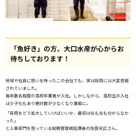
「魚好き」の方、大口水産が心からお
待ちしております！
地域や社員に想いを持ったこの会社でも、実は採用には大変苦戦
されていました。
毎年数名程度の高校卒業者が入社。しかしながら、高校生の入社
は少子化もあり絶対数が少なくなり激戦に。
「採用をどう拡大していけばいいか、最初は右も左も分からなか
った」
と人事部門を担っている総務管理統括課長の佐良光広さん。