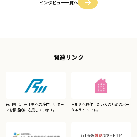
インタビュー一覧へ
関連リンク
石川県は、石川県への移住、UIター
石川県へ移住したい人のためのポー
ンを積極的に応援しています。
タルサイトです。