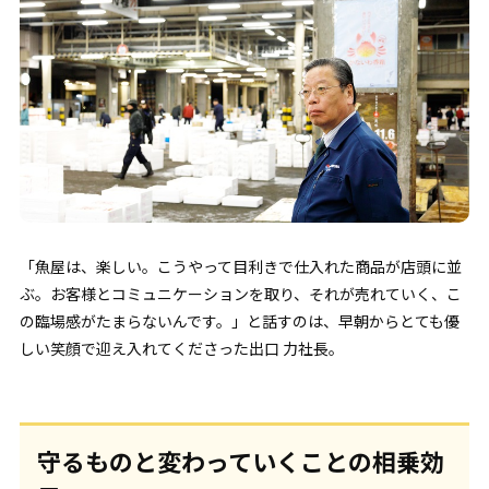
「魚屋は、楽しい。こうやって目利きで仕入れた商品が店頭に並
ぶ。お客様とコミュニケーションを取り、それが売れていく、こ
の臨場感がたまらないんです。」と話すのは、早朝からとても優
しい笑顔で迎え入れてくださった出口 力社長。
守るものと変わっていくことの相乗効