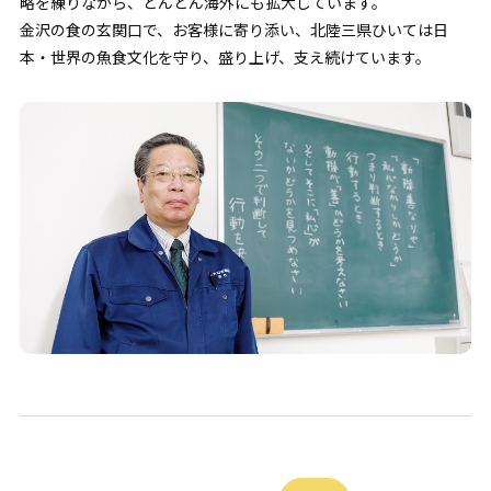
略を練りながら、どんどん海外にも拡大しています。
金沢の食の玄関口で、お客様に寄り添い、北陸三県ひいては日
本・世界の魚食文化を守り、盛り上げ、支え続けています。