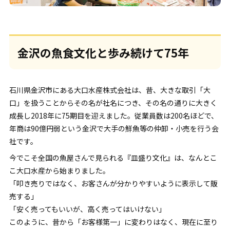
金沢の魚食文化と歩み続けて75年
石川県金沢市にある大口水産株式会社は、昔、大きな取引「大
口」を扱うことからその名が社名につき、その名の通りに大きく
成長し2018年に75期目を迎えました。従業員数は200名ほどで、
年商は90億円弱という金沢で大手の鮮魚等の仲卸・小売を行う会
社です。
今でこそ全国の魚屋さんで見られる『皿盛り文化』は、なんとこ
こ大口水産から始まりました。
「叩き売りではなく、お客さんが分かりやすいように表示して販
売する」
「安く売ってもいいが、高く売ってはいけない」
このように、昔から「お客様第一」に変わりはなく、現在に至り