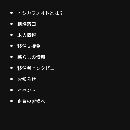
イシカワノオトとは？
相談窓口
求人情報
移住支援金
暮らしの情報
移住者インタビュー
お知らせ
イベント
企業の皆様へ