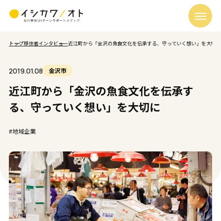
トップ
移住者インタビュー
近江町から「金沢の魚食文化を伝承する、守っていく想い」を大切に
2019.01.08
金沢市
近江町から「金沢の魚食文化を伝承す
る、守っていく想い」を大切に
#地域企業