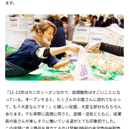
ます。
「11-12月はカニのシーズンなので、店頭販売はすごいことにな
っている。オープンすると、たくさんのお客さんに訪れてもらっ
て、もう大変なんです！」と嬉しい反面、大変な部分ももちろん
あります。でも実際に店頭に伺うと、混雑・活気とともに、従業
員の皆さんが楽しそうに働いている姿がとても印象的でした。
この店頭に並ぶ商品を見立てるのは早朝3時前の金沢市中央卸市