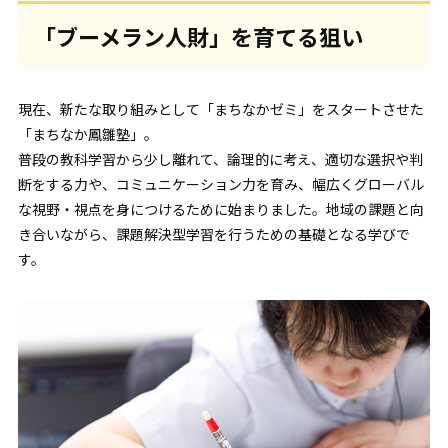
「ブーメラン人財」を育てる狙い
現在、新たな取り組みとして「まちなかゼミ」をスタートさせた
「まちなか鳳雛塾」。
普段の教科学習から少し離れて、論理的に考え、適切な選択や判
断をする力や、コミュニケーション力を育み、幅広くグローバル
な視野・視点を身につけるために始まりました。地域の課題と向
き合いながら、課題解決型学習を行うための基礎となる学びで
す。