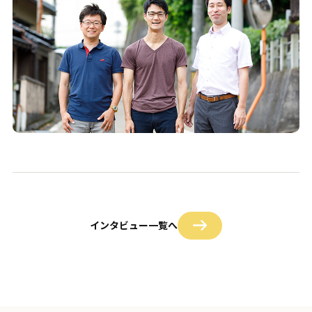
インタビュー一覧へ