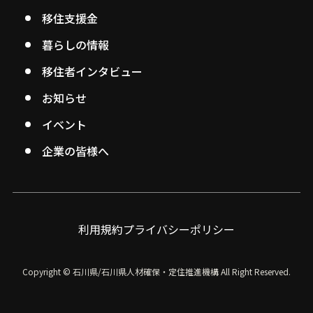
移住支援金
暮らしの情報
移住者インタビュー
お知らせ
イベント
企業の皆様へ
利用規約
プライバシーポリシー
Copyright © 石川県/石川県人材確保・定住推進機構
All Right Reserved.