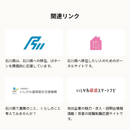
関連リンク
石川県は、石川県への移住、UIター
石川県へ移住したい人のためのポー
ンを積極的に応援しています。
タルサイトです。
石川県で農業のこと、くらしのこと
地元企業の魅力・求人・説明会情報
考えてみませんか？
満載！若者の就職転職応援サイトで
す。