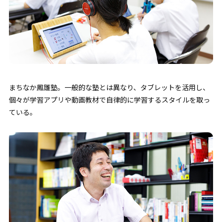
まちなか鳳雛塾。一般的な塾とは異なり、タブレットを活用し、
個々が学習アプリや動画教材で自律的に学習するスタイルを取っ
ている。