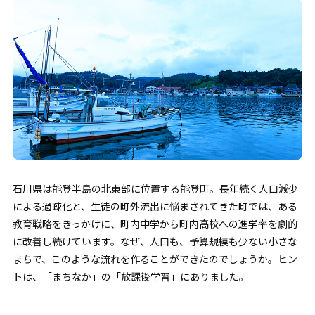
石川県は能登半島の北東部に位置する能登町。長年続く人口減少
による過疎化と、生徒の町外流出に悩まされてきた町では、ある
教育戦略をきっかけに、町内中学から町内高校への進学率を劇的
に改善し続けています。なぜ、人口も、予算規模も少ない小さな
まちで、このような流れを作ることができたのでしょうか。ヒン
トは、「まちなか」の「放課後学習」にありました。