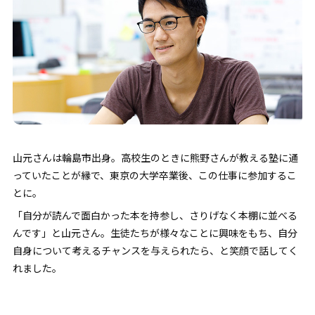
山元さんは輪島市出身。高校生のときに熊野さんが教える塾に通
っていたことが縁で、東京の大学卒業後、この仕事に参加するこ
とに。
「自分が読んで面白かった本を持参し、さりげなく本棚に並べる
んです」と山元さん。生徒たちが様々なことに興味をもち、自分
自身について考えるチャンスを与えられたら、と笑顔で話してく
れました。