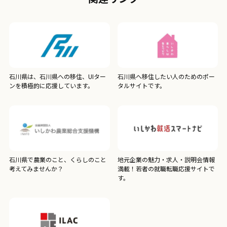
石川県は、石川県への移住、UIター
石川県へ移住したい人のためのポー
ンを積極的に応援しています。
タルサイトです。
石川県で農業のこと、くらしのこと
地元企業の魅力・求人・説明会情報
考えてみませんか？
満載！若者の就職転職応援サイトで
す。