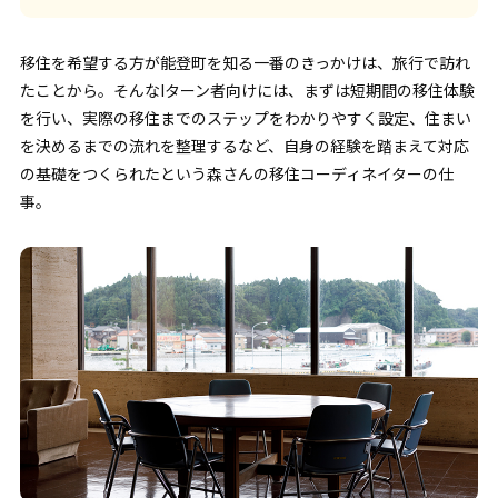
移住を希望する方が能登町を知る一番のきっかけは、旅行で訪れ
たことから。そんなIターン者向けには、まずは短期間の移住体験
を行い、実際の移住までのステップをわかりやすく設定、住まい
を決めるまでの流れを整理するなど、自身の経験を踏まえて対応
の基礎をつくられたという森さんの移住コーディネイターの仕
事。