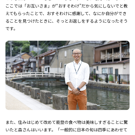
ここでは「お互いさま」が“おすそわけ”だから気にしないでと教
えてもらったことで、おすそわけに感謝して、なにか自分ができ
ることを見つけたときに、そっとお返しをするようになったそう
です。
また、住みはじめて改めて能登の食べ物は美味しすぎることに驚
いたと森さんはいいます。「一般的に日本の旬は四季にあわせて