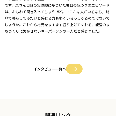
です。森さん自身の実体験に基づいた独自の気づきのエピソード
は、おもわず聞き入ってしまうほど。「こんな人がいるなら」能
登で暮らしてみたいと感じる方も多くいらっしゃるのではないで
しょうか。これから地元をますます盛り上げてくれる、能登のま
ちづくりに欠かせないキーパーソンの一人だと感じました。
インタビュー一覧へ
関連リンク