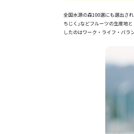
全国水源の森100選にも選出さ
ちじく｣などフルーツの生産地と
したのはワーク・ライフ・バラ