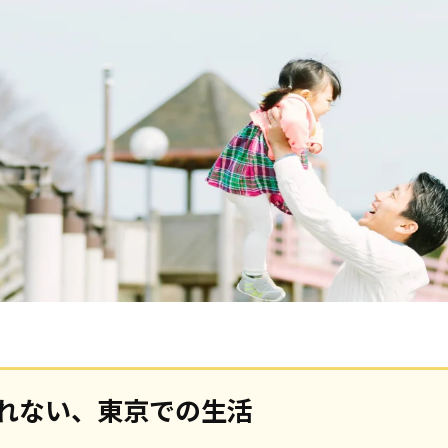
れない、東京での生活