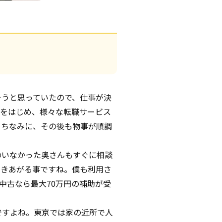
そうと思っていたので、仕事が決
）をはじめ、様々な転職サービス
。ちなみに、その後も物事が順調
のいなかった奥さんもすぐに相談
できあがる事ですね。僕も利用さ
中古なら最大70万円の補助が受
ですよね。東京では家の近所で人