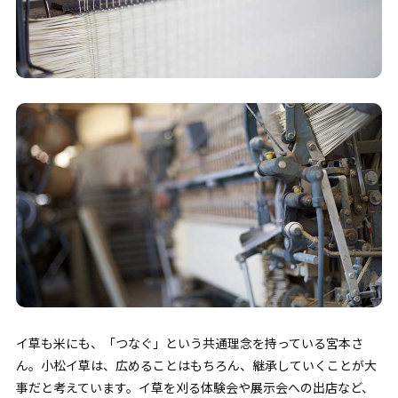
イ草も米にも、「つなぐ」という共通理念を持っている宮本さ
ん。小松イ草は、広めることはもちろん、継承していくことが大
事だと考えています。イ草を刈る体験会や展示会への出店など、