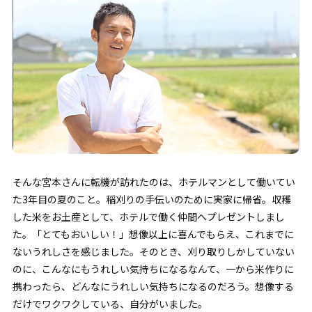
そんな宮本さんに転機が訪れたのは、ホテルマンとして働いてい
た3年目の夏のこと。稲刈りの手伝いのために実家に帰省。収穫
した米をお土産として、ホテルで働く仲間へプレゼントしまし
た。「とてもおいしい！」想像以上に喜んでもらえ、これまでに
ないうれしさを感じました。そのとき、刈り取りしかしていない
のに、こんなにもうれしい気持ちになるなんて、一から米作りに
携わったら、どんなにうれしい気持ちになるのだろう。想像する
だけでワクワクしている、自分がいました。