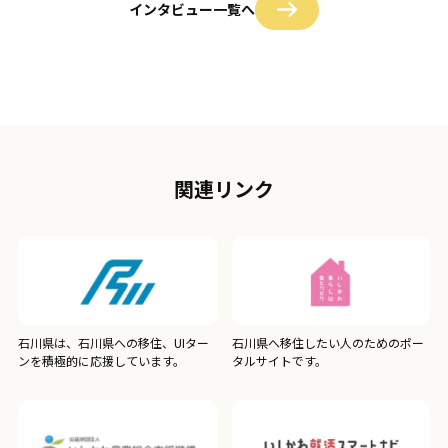
インタビュー一覧へ
関連リンク
石川県は、石川県への移住、UIター
石川県へ移住したい人のためのポー
ンを積極的に応援しています。
タルサイトです。