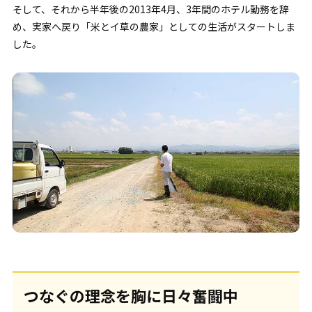
そして、それから半年後の2013年4月、3年間のホテル勤務を辞
め、実家へ戻り「米とイ草の農家」としての生活がスタートしま
した。
つなぐの理念を胸に日々奮闘中