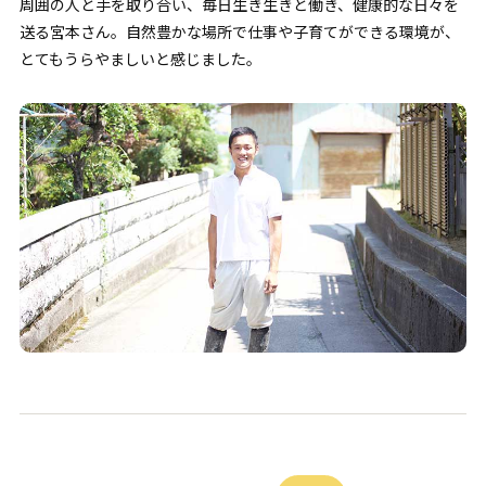
周囲の人と手を取り合い、毎日生き生きと働き、健康的な日々を
送る宮本さん。自然豊かな場所で仕事や子育てができる環境が、
とてもうらやましいと感じました。