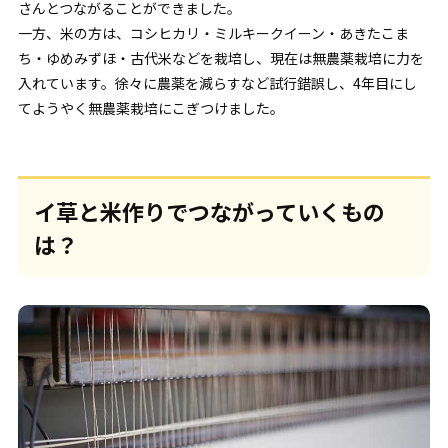
さんとつながることができました。
一方、米の方は、コシヒカリ・ミルキークイーン・あきたこま
ち・ゆめみずほ・古代米などを栽培し、現在は無農薬栽培に力を
入れています。徐々に農薬を減らすなど試行錯誤し、4年目にし
てようやく無農薬栽培にこぎつけました。
イ草と米作りでつながっていくもの
は？