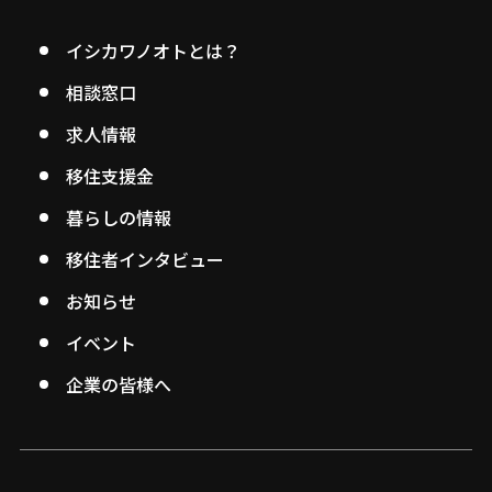
イシカワノオトとは？
相談窓口
求人情報
移住支援金
暮らしの情報
移住者インタビュー
お知らせ
イベント
企業の皆様へ