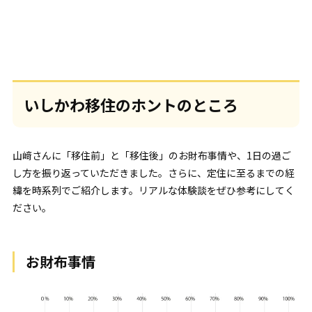
いしかわ移住のホントのところ
山﨑さんに「移住前」と「移住後」のお財布事情や、1日の過ご
し方を振り返っていただきました。さらに、定住に至るまでの経
緯を時系列でご紹介します。リアルな体験談をぜひ参考にしてく
ださい。
お財布事情