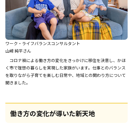
ワーク・ライフバランスコンサルタント
山﨑 純平さん
コロナ禍による働き方の変化をきっかけに移住を決意し、かほ
く市で理想の暮らしを実現した家族がいます。仕事とのバランス
を取りながら子育てを楽しむ日常や、地域との関わり方について
聞きました。
働き方の変化が導いた新天地