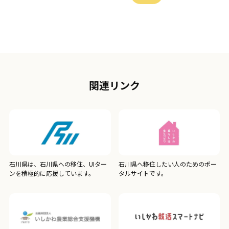
関連リンク
石川県は、石川県への移住、UIター
石川県へ移住したい人のためのポー
ンを積極的に応援しています。
タルサイトです。