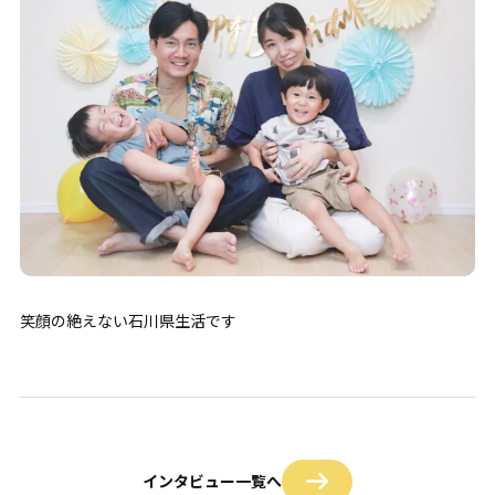
笑顔の絶えない石川県生活です
インタビュー一覧へ