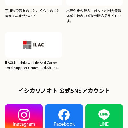
石川県で農業のこと、くらしのこと
地元企業の魅力・求人・説明会情報
考えてみませんか？
満載！若者の就職転職応援サイトで
す。
ILACは「Ishikawa Life And Career
Total Support Center」の略称です。
イシカワノオト 公式SNSアカウント
LINE
Instagram
Facebook