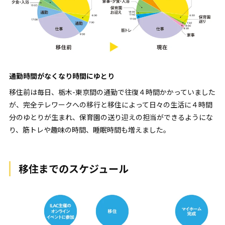
通勤時間がなくなり時間にゆとり
移住前は毎日、栃木-東京間の通勤で往復４時間かかっていました
が、完全テレワークへの移行と移住によって日々の生活に４時間
分のゆとりが生まれ、保育園の送り迎えの担当ができるようにな
り、筋トレや趣味の時間、睡眠時間も増えました。
移住までのスケジュール