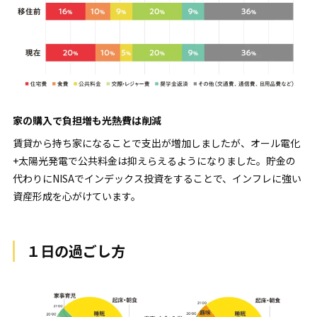
家の購入で負担増も光熱費は削減
賃貸から持ち家になることで支出が増加しましたが、オール電化
+太陽光発電で公共料金は抑えらえるようになりました。貯金の
代わりにNISAでインデックス投資をすることで、インフレに強い
資産形成を心がけています。
１日の過ごし方