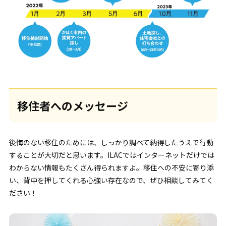
移住者へのメッセージ
後悔のない移住のためには、しっかり調べて納得したうえで行動
することが大切だと思います。ILACではインターネットだけでは
わからない情報もたくさん得られますよ。移住への不安に寄り添
い、背中を押してくれる心強い存在なので、ぜひ相談してみてく
ださい！