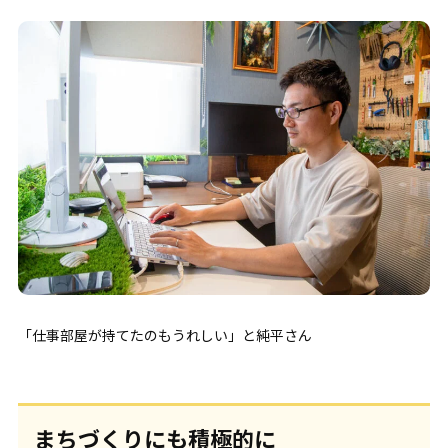
「仕事部屋が持てたのもうれしい」と純平さん
まちづくりにも積極的に