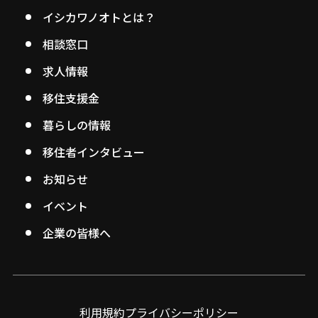
イシカワノオトとは？
相談窓口
求人情報
移住支援金
暮らしの情報
移住者インタビュー
お知らせ
イベント
企業の皆様へ
利用規約
プライバシーポリシー