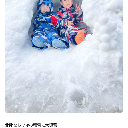
北陸ならではの積雪に大興奮！