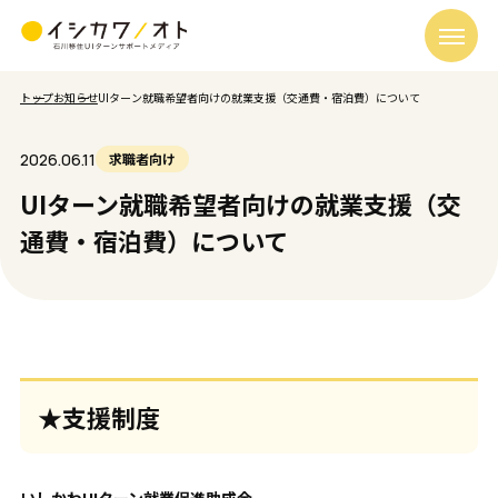
トップ
お知らせ
UIターン就職希望者向けの就業支援（交通費・宿泊費）について
2026.06.11
求職者向け
UIターン就職希望者向けの就業支援（交
通費・宿泊費）について
★支援制度