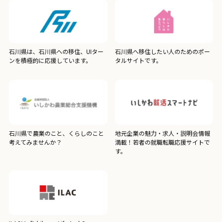
石川県は、石川県への移住、UIター
石川県へ移住したい人のためのポー
ンを積極的に応援しています。
タルサイトです。
石川県で農業のこと、くらしのこと
地元企業の魅力・求人・説明会情報
考えてみませんか？
満載！若者の就職転職応援サイトで
す。