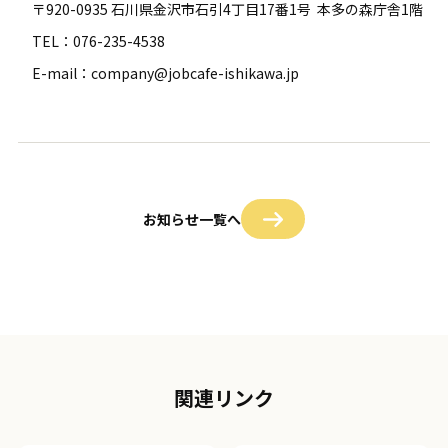
〒920-0935 石川県金沢市石引4丁目17番1号 本多の森庁舎1階
TEL：076-235-4538
E-mail：company@jobcafe-ishikawa.jp
お知らせ一覧へ
関連リンク