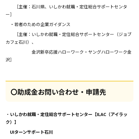
［主催：石川県、いしかわ就職・定住総合サポートセンタ
ー］
・若者のための企業ガイダンス
［主催：いしかわ就職・定住総合サポートセンター（ジョブ
カフェ石川）、
金沢新卒応援ハローワーク・ヤングハローワーク金
沢］
〇助成金お問い合わせ・申請先
・
いしかわ就職・定住総合サポートセンター【ILAC（アイラッ
ク）】
UIターンサポート石川