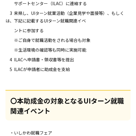
サポートセンター（ILAC）に連絡する
3 来県し、UIターン就業活動（企業見学や面接等）、もしく
は、下記に記載するUIターン就職関連イベ
ントに参加する
※ご自身で就職活動をされる場合も対象
※生活環境の確認等も同時に実施可能
4 ILACへ申請書・領収書等を提出
5 ILACが申請者に助成金を支給
〇本助成金の対象となるUIターン就職
関連イベント
・いしかわ就職フェア