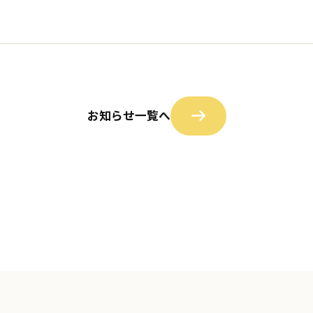
お知らせ一覧へ