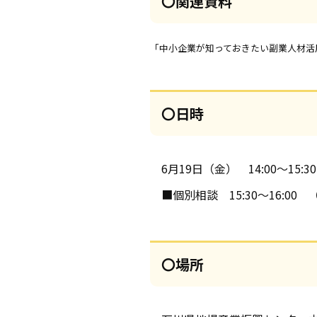
〇関連資料
「中小企業が知っておきたい副業人材活
〇日時
6月19日（金） 14:00～15:30
■個別相談 15:30～16:0
〇場所