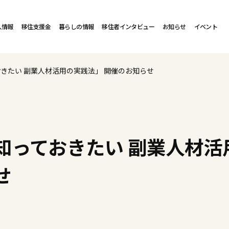
人情報
移住支援金
暮らしの情報
移住者インタビュー
お知らせ
イベント
きたい 副業人材活用の実践法」 開催のお知らせ
知っておきたい 副業人材活
せ