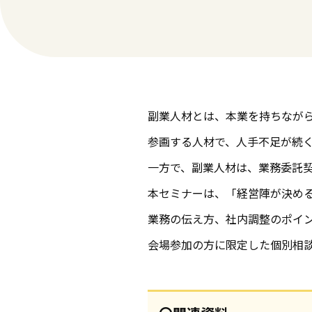
副業人材とは、本業を持ちなが
参画する人材で、人手不足が続
一方で、副業人材は、業務委託
本セミナーは、「経営陣が決め
業務の伝え方、社内調整のポイ
会場参加の方に限定した個別相