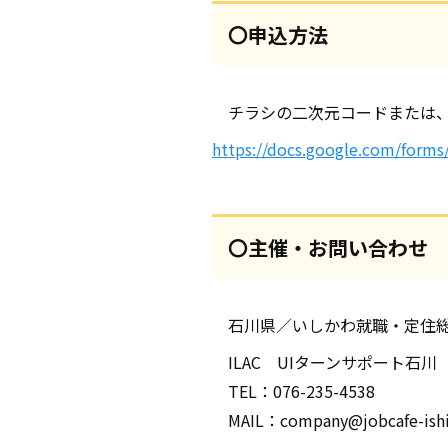
〇申込方法
チラシの二次元コードまたは、
https://docs.google.com/for
〇主催・お問い合わせ
石川県／いしかわ就職・定住総合
ILAC UIターンサポート石川
TEL：076-235-4538
MAIL：company@jobcafe-ishi