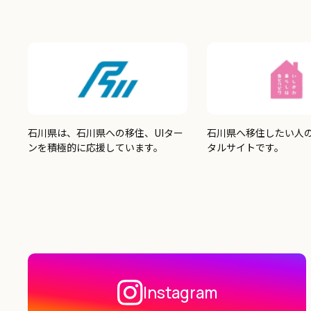
石川県は、石川県への移住、UIター
石川県へ移住したい人
ンを積極的に応援しています。
タルサイトです。
Instagram