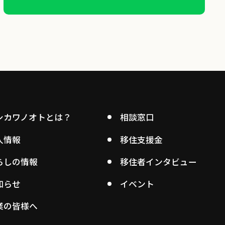
シカワノオトとは？
相談窓口
人情報
移住支援金
らしの情報
移住者インタビュー
知らせ
イベント
業の皆様へ