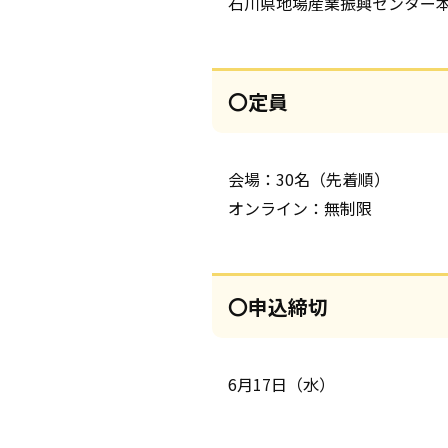
石川県地場産業振興センター本館
〇定員
会場：30名（先着順）
オンライン：無制限
〇申込締切
6月17日（水）