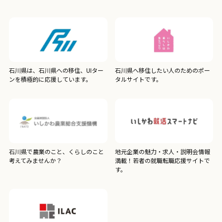
石川県は、石川県への移住、UIター
石川県へ移住したい人のためのポー
ンを積極的に応援しています。
タルサイトです。
石川県で農業のこと、くらしのこと
地元企業の魅力・求人・説明会情報
考えてみませんか？
満載！若者の就職転職応援サイトで
す。