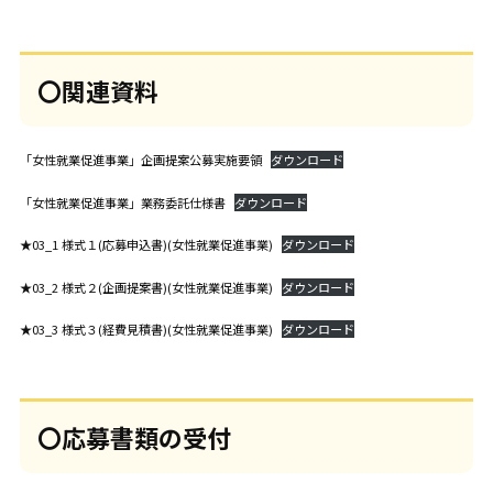
〇関連資料
「女性就業促進事業」企画提案公募実施要領
ダウンロード
「女性就業促進事業」業務委託仕様書
ダウンロード
★03_1 様式１(応募申込書)(女性就業促進事業)
ダウンロード
★03_2 様式２(企画提案書)(女性就業促進事業)
ダウンロード
★03_3 様式３(経費見積書)(女性就業促進事業)
ダウンロード
〇応募書類の受付