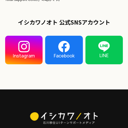
イシカワノオト 公式SNSアカウント
LINE
Instagram
Facebook