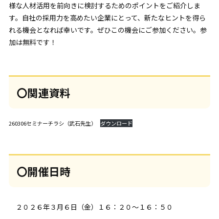
様な人材活用を前向きに検討するためのポイントをご紹介しま
す。自社の採用力を高めたい企業にとって、新たなヒントを得ら
れる機会となれば幸いです。ぜひこの機会にご参加ください。参
加は無料です！
〇関連資料
260306セミナーチラシ（武石先生）
ダウンロード
〇開催日時
２０２６年３月６日（金）１６：２０～１６：５０