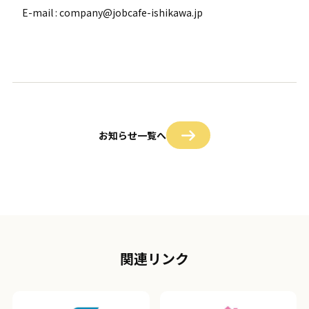
E-mail : company@jobcafe-ishikawa.jp
お知らせ一覧へ
関連リンク