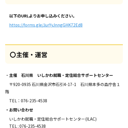
以下のURLよりお申し込みください。
https://forms.gle/JurYyJnngGHK72Ed8
〇主催・運営
・
主催 石川県 いしかわ就職・定住総合サポートセンター
〒920-0935 石川県金沢市石引4-17-1 石川県本多の森庁舎１
階
TEL：076-235-4538
・お問い合わせ
いしかわ就職・定住総合サポートセンター(ILAC)
TEL : 076-235-4538