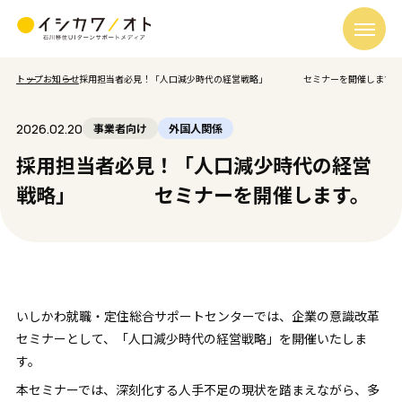
トップ
お知らせ
採用担当者必見！「人口減少時代の経営戦略」 セミナーを開催します。
2026.02.20
事業者向け
外国人関係
採用担当者必見！「人口減少時代の経営
戦略」 セミナーを開催します。
いしかわ就職・定住総合サポートセンターでは、企業の意識改革
セミナーとして、「人口減少時代の経営戦略」を開催いたしま
す。
本セミナーでは、深刻化する人手不足の現状を踏まえながら、多