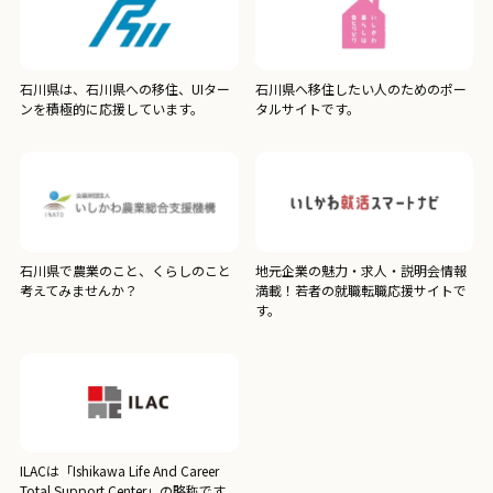
石川県は、石川県への移住、UIター
石川県へ移住したい人のためのポー
ンを積極的に応援しています。
タルサイトです。
石川県で農業のこと、くらしのこと
地元企業の魅力・求人・説明会情報
考えてみませんか？
満載！若者の就職転職応援サイトで
す。
ILACは「Ishikawa Life And Career
Total Support Center」の略称です。