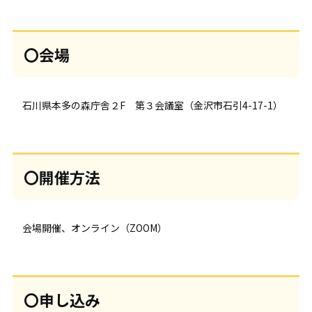
〇会場
石川県本多の森庁舎２F 第３会議室（金沢市石引4-17-1）
〇開催方法
会場開催、オンライン（ZOOM）
〇申し込み