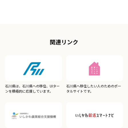
関連リンク
石川県は、石川県への移住、UIター
石川県へ移住したい人のためのポー
ンを積極的に応援しています。
タルサイトです。