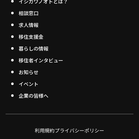
イシカワノオトとは？
相談窓口
求人情報
移住支援金
暮らしの情報
移住者インタビュー
お知らせ
イベント
企業の皆様へ
利用規約
プライバシーポリシー