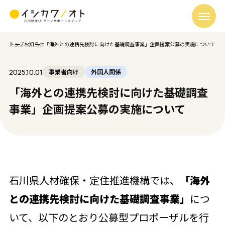
トップ
お知らせ
「海外との連携先検討に向けた基礎調査事業」企画提案公募の実施について
2025.10.01
事業者向け
外国人関係
「海外との連携先検討に向けた基礎調査
事業」企画提案公募の実施について
石川県人材確保・定住推進機構では、
「海外
との連携先検討に向けた基礎調査事業」
につ
いて、以下のとおり公募型プロポーザルを行