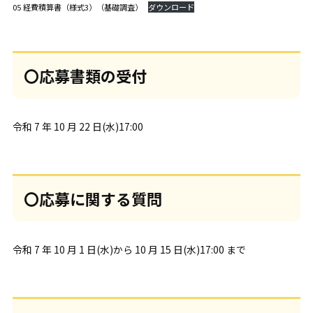
05 経費積算書（様式3）（基礎調査）
ダウンロード
〇応募書類の受付
令和 7 年 10 月 22 日(水)17:00
〇応募に関する質問
令和 7 年 10 月 1 日(水)から 10 月 15 日(水)17:00 まで