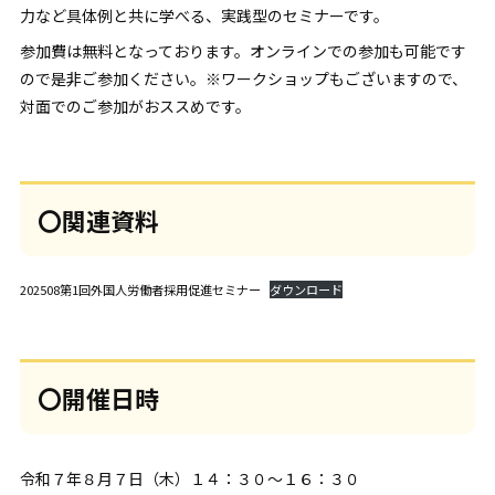
力など具体例と共に学べる、実践型のセミナーです。
参加費は無料となっております。オンラインでの参加も可能です
ので是非ご参加ください。※ワークショップもございますので、
対面でのご参加がおススめです。
〇関連資料
202508第1回外国人労働者採用促進セミナー
ダウンロード
〇開催日時
令和７年８月７日（木）１４：３０～１６：３０