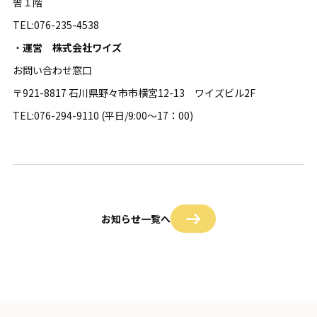
舎１階
TEL:076-235-4538
・
運営 株式会社ワイズ
お問い合わせ窓口
〒921-8817 石川県野々市市横宮12-13 ワイズビル2F
TEL:076-294-9110 (平日/9:00～17：00)
お知らせ一覧へ