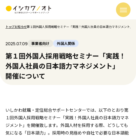
トップ
お知らせ
第１回外国人採用戦略セミナー「実践！外国人社員の日本語力マネジメント」 
2025.07.09
事業者向け
外国人関係
第１回外国人採用戦略セミナー「実践！
外国人社員の日本語力マネジメント」
開催について
いしかわ就職・定住総合サポートセンターでは、以下のとおり第
１回外国人採用戦略セミナー「実践！外国人社員の日本語力マネ
ジメント」を開催致します。外国人材を採用する際、どうしても
気になる「日本語力」。採用時の見極めや自社で必要な日本語能