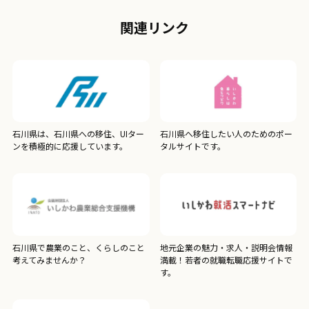
関連リンク
石川県は、石川県への移住、UIター
石川県へ移住したい人のためのポー
ンを積極的に応援しています。
タルサイトです。
石川県で農業のこと、くらしのこと
地元企業の魅力・求人・説明会情報
考えてみませんか？
満載！若者の就職転職応援サイトで
す。