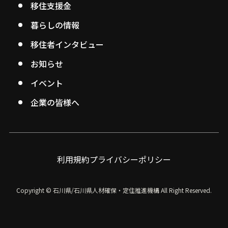
移住支援金
暮らしの情報
移住者インタビュー
お知らせ
イベント
企業の皆様へ
利用規約
プライバシーポリシー
Copyright © 石川県/石川県人材確保・定住推進機構
All Right Reserved.