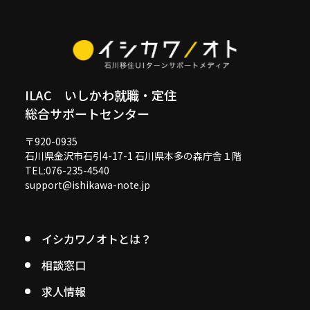
ILAC いしかわ就職・定住
総合サポートセンター
〒920-0935
石川県金沢市石引4-17-1 石川県本多の森庁舎１階
TEL:076-235-4540
support@ishikawa-note.jp
イシカワノオトとは？
相談窓口
求人情報