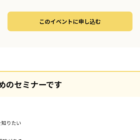
このイベントに申し込む
めのセミナーです
を知りたい