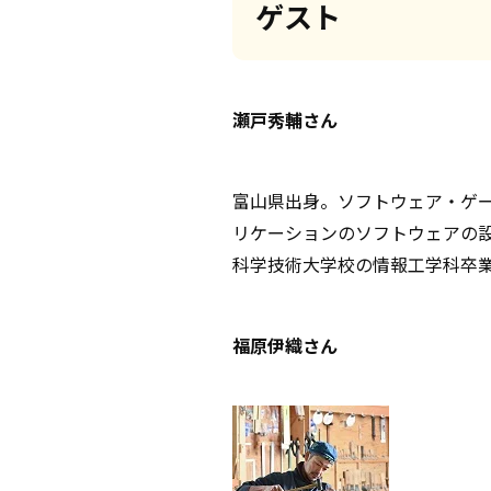
ゲスト
瀬戸秀輔さん
富山県出身。ソフトウェア・ゲー
リケーションのソフトウェアの
科学技術大学校の情報工学科卒業
福原伊織さん