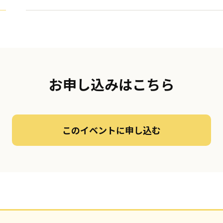
お申し込みはこちら
このイベントに申し込む