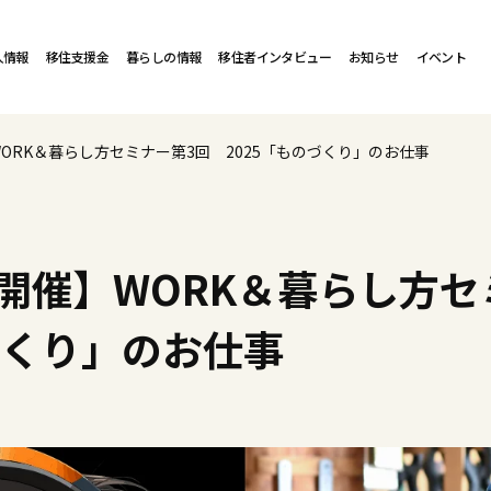
人情報
移住支援金
暮らしの情報
移住者インタビュー
お知らせ
イベント
WORK＆暮らし方セミナー第3回 2025「ものづくり」のお仕事
金）開催】WORK＆暮らし方
づくり」のお仕事