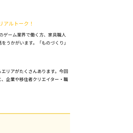
リアルトーク！
気のゲーム業界で働く方、家具職人
話をうかがいます。「ものづくり」
るエリアがたくさんあります。今回
に、企業や移住者クリエイター・職