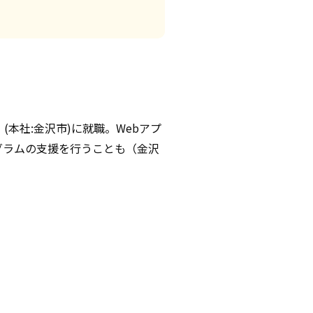
本社:金沢市)に就職。Webアプ
グラムの支援を行うことも（金沢