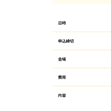
日時
申込締切
会場
費用
内容