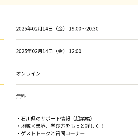
2025年02月14日（金） 19:00～20:30
2025年02月14日（金） 12:00
オンライン
無料
・石川県のサポート情報（起業編）
・地域×業界、学び方をもっと詳しく！
・ゲストトークと質問コーナー