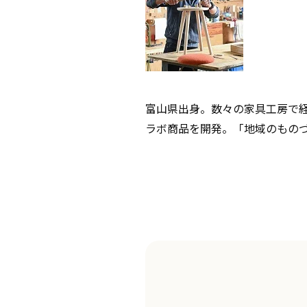
富山県出身。数々の家具工房で経験
ラボ商品を開発。「地域のものづ