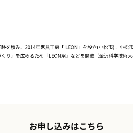
を積み、2014年家具工房「 LEON」を設立(小松市)。小
くり」を広めるため「LEON祭」などを開催（金沢科学技術
お申し込みはこちら