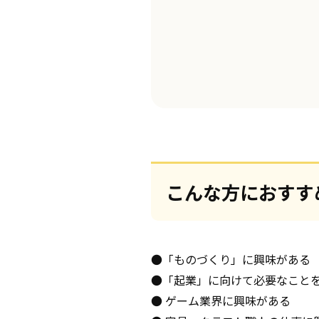
こんな方におすす
●「ものづくり」に興味がある
●「起業」に向けて必要なこと
● ゲーム業界に興味がある