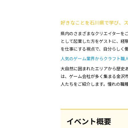
好きなことを石川県で学び、
県内のさまざまなクリエイターをご
として起業した方をゲストに、経
を仕事にする視点で、自分らしく
人気のゲーム業界からクラフト職
大自然に囲まれたエリアから歴史
は、ゲーム会社が多く集まる金沢
人たちをご紹介します。憧れの職
イベント概要