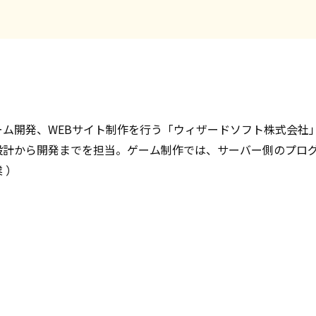
ム開発、WEBサイト制作を行う「ウィザードソフト株式会社」(
設計から開発までを担当。ゲーム制作では、サーバー側のプロ
 ）