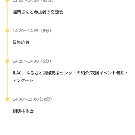
福岡さんと参加者の交流会
14:20～14:25（5分）
質疑応答
14:25～14:30（5分）
ILAC／ふるさと回帰支援センターの紹介/次回イベント告知・
アンケート
14:30～15:00 (30分)
個別相談会