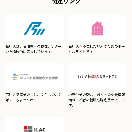
関連リンク
石川県は、石川県への移住、UIター
石川県へ移住したい人のためのポー
ンを積極的に応援しています。
タルサイトです。
石川県で農業のこと、くらしのこと
地元企業の魅力・求人・説明会情報
考えてみませんか？
満載！若者の就職転職応援サイトで
す。