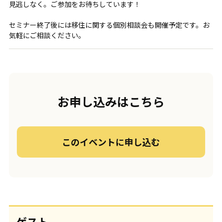
見逃しなく。ご参加をお待ちしています！
セミナー終了後には移住に関する個別相談会も開催予定です。お
気軽にご相談ください。
お申し込みはこちら
このイベントに申し込む
ゲスト