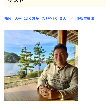
福岡 大平（ふくおか たいへい）
さん ／ 小松市在住