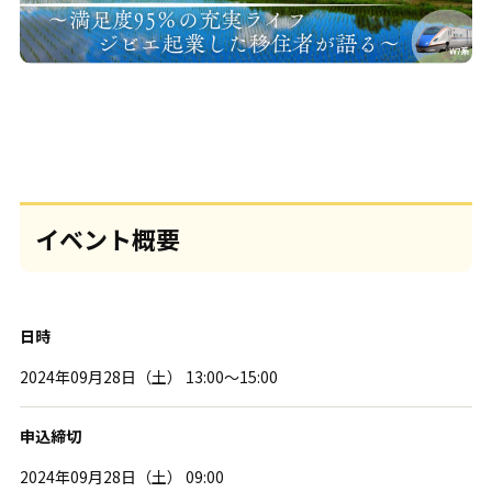
イベント概要
日時
2024年09月28日（土） 13:00～15:00
申込締切
2024年09月28日（土） 09:00