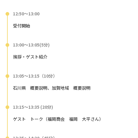
12:50～13:00
受付開始
13:00～13:05(5分)
挨拶・ゲスト紹介
13:05～13:15（10分）
石川県 概要説明、加賀地域 概要説明
13:15～13:35 (20分)
ゲスト トーク（福岡商会 福岡 大平さん）
13:35～14:20（45分）