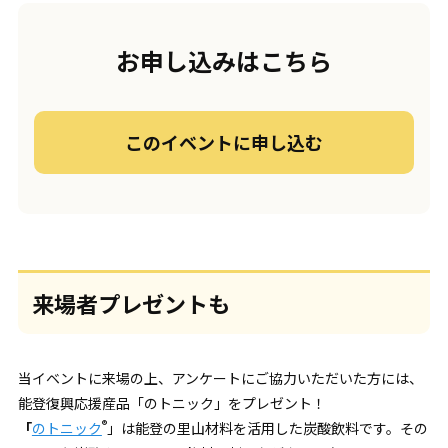
お申し込みはこちら
このイベントに申し込む
来場者プレゼントも
当イベントに来場の上、アンケートにご協力いただいた方には、
能登復興応援産品「のトニック」をプレゼント！
®️
「
のトニック
」
は能登の里山材料を活用した炭酸飲料です。その