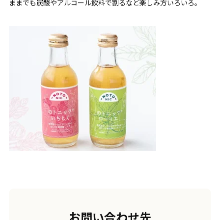
ままでも炭酸やアルコール飲料で割るなど楽しみ方いろいろ。
お問い合わせ先