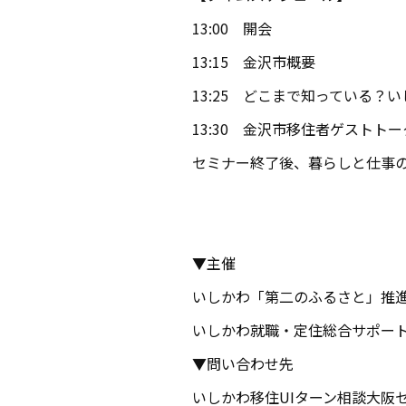
13:00 開会
13:15 金沢市概要
13:25 どこまで知っている？
13:30 金沢市移住者ゲストトー
セミナー終了後、暮らしと仕事
▼主催
いしかわ「第二のふるさと」推
いしかわ就職・定住総合サポート
▼問い合わせ先
いしかわ移住UIターン相談大阪セン