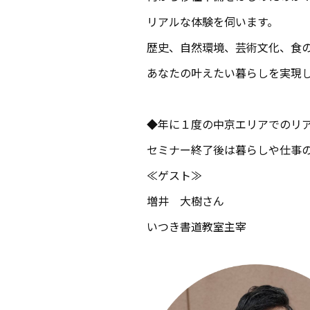
リアルな体験を伺います。
歴史、自然環境、芸術文化、食
あなたの叶えたい暮らしを実現
◆年に１度の中京エリアでのリ
セミナー終了後は暮らしや仕事
≪ゲスト≫
増井 大樹さん
いつき書道教室主宰