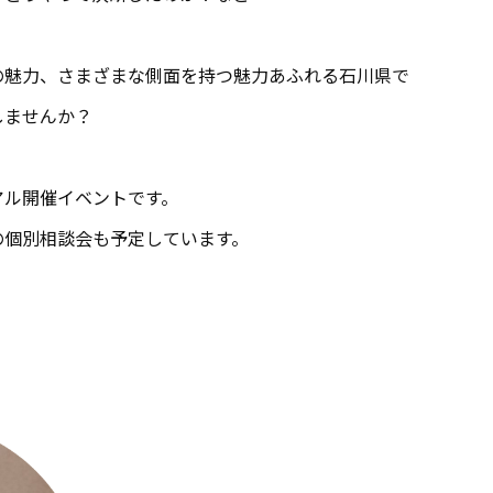
の魅力、さまざまな側面を持つ魅力あふれる石川県で
しませんか？
アル開催イベントです。
の個別相談会も予定しています。