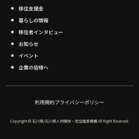
移住支援金
暮らしの情報
移住者インタビュー
お知らせ
イベント
企業の皆様へ
利用規約
プライバシーポリシー
Copyright © 石川県/石川県人材確保・定住推進機構
All Right Reserved.