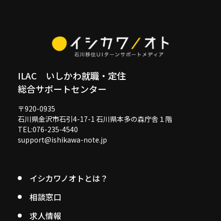
ILAC いしかわ就職・定住
総合サポートセンター
〒920-0935
石川県金沢市石引4-17-1 石川県本多の森庁舎１階
TEL:076-235-4540
support@ishikawa-note.jp
イシカワノオトとは？
相談窓口
求人情報