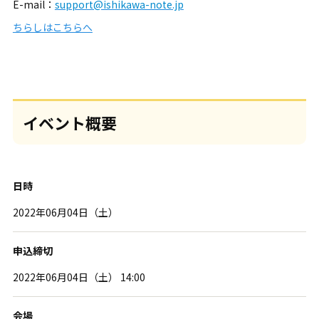
E-mail：
support@ishikawa-note.jp
ちらしはこちらへ
イベント概要
日時
2022年06月04日（土）
申込締切
2022年06月04日（土） 14:00
会場