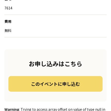
7614
費用
無料
お申し込みはこちら
このイベントに申し込む
Warning
: Trying to access array offset on value of type null in