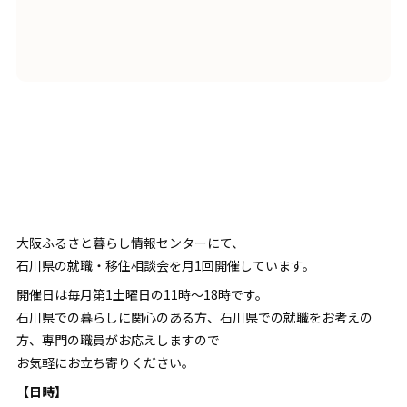
大阪ふるさと暮らし情報センターにて、
石川県の就職・移住相談会を月1回開催しています。
開催日は毎月第1土曜日の11時～18時です。
石川県での暮らしに関心のある方、石川県での就職をお考えの
方、専門の職員がお応えしますので
お気軽にお立ち寄りください。
【日時】