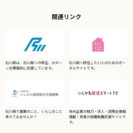
関連リンク
石川県は、石川県への移住、UIター
石川県へ移住したい人のためのポー
ンを積極的に応援しています。
タルサイトです。
石川県で農業のこと、くらしのこと
地元企業の魅力・求人・説明会情報
考えてみませんか？
満載！若者の就職転職応援サイトで
す。