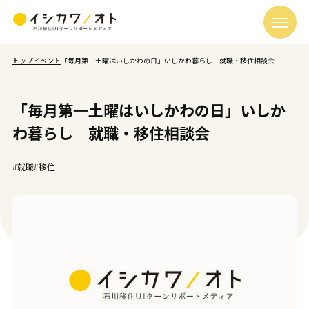
トップ
イベント
「毎月第一土曜はいしかわの日」いしかわ暮らし 就職・移住相談会
「毎月第一土曜はいしかわの日」いしか
わ暮らし 就職・移住相談会
#就職
#移住