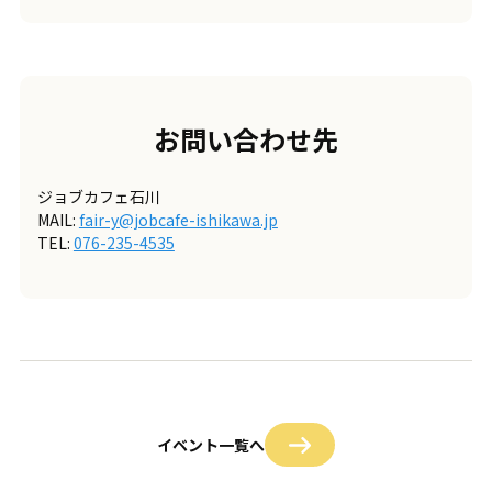
お問い合わせ先
ジョブカフェ石川
MAIL:
fair-y@jobcafe-ishikawa.jp
TEL:
076-235-4535
イベント一覧へ