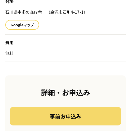
会場
石川県本多の森庁舎 （金沢市石引4-17-1）
Googleマップ
費用
無料
詳細・お申込み
事前お申込み