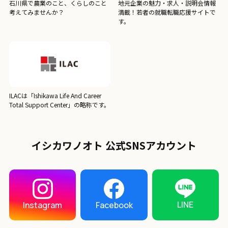
石川県で農業のこと、くらしのこと
地元企業の魅力・求人・説明会情報
考えてみませんか？
満載！若者の就職転職応援サイトで
す。
ILACは「Ishikawa Life And Career
Total Support Center」の略称です。
イシカワノオト 公式SNSアカウント
LINE
Instagram
Facebook