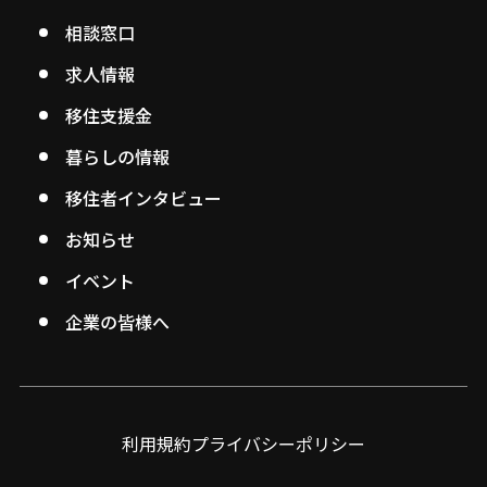
相談窓口
求人情報
移住支援金
暮らしの情報
移住者インタビュー
お知らせ
イベント
企業の皆様へ
利用規約
プライバシーポリシー