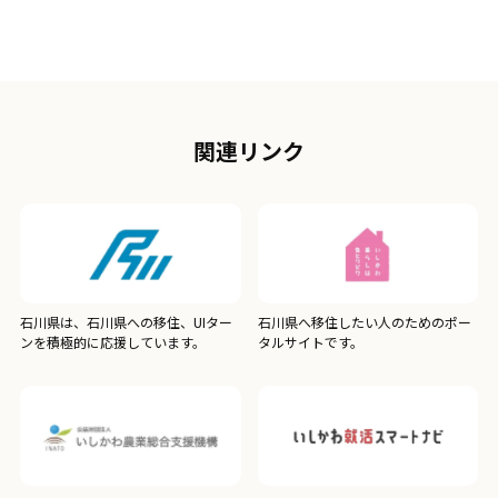
関連リンク
石川県は、石川県への移住、UIター
石川県へ移住したい人のためのポー
ンを積極的に応援しています。
タルサイトです。