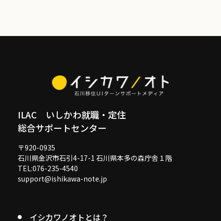
ILAC いしかわ就職・定住
総合サポートセンター
〒920-0935
石川県金沢市石引4-17-1 石川県本多の森庁舎１階
TEL:076-235-4540
support@ishikawa-note.jp
イシカワノオトとは？