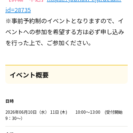
id=28735
※事前予約制のイベントとなりますので、イ
ベントへの参加を希望する方は必ず申し込み
を行った上で、ご参加ください。
イベント概要
日時
2026年06月10日（水） 11日 (木) 10:00～13:00 (受付開始
9：30～）