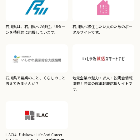
石川県は、石川県への移住、UIター
石川県へ移住したい人のためのポー
ンを積極的に応援しています。
タルサイトです。
石川県で農業のこと、くらしのこと
地元企業の魅力・求人・説明会情報
考えてみませんか？
満載！若者の就職転職応援サイトで
す。
ILACは「Ishikawa Life And Career