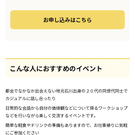
お申し込みはこちら
こんな人におすすめのイベント
都会でなかなか出会えない地元石川出身の２０代の同世代同士で
カジュアルに話し合ったり
日常的な会話から自分の価値観などについて探るワークショップ
などを行いながら楽しく交流するイベントです。
簡単な軽食やドリンクの準備もありますので、お仕事帰りに気軽
にご参加ください