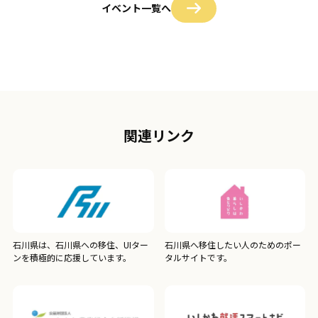
イベント一覧へ
関連リンク
石川県は、石川県への移住、UIター
石川県へ移住したい人のためのポー
ンを積極的に応援しています。
タルサイトです。