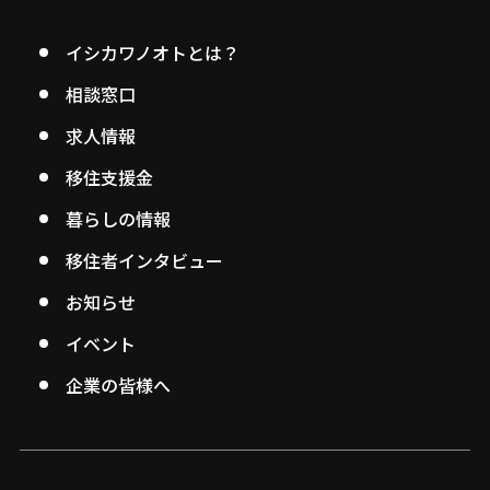
イシカワノオトとは？
相談窓口
求人情報
移住支援金
暮らしの情報
移住者インタビュー
お知らせ
イベント
企業の皆様へ