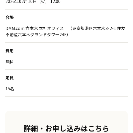
2026年02月10日（火） 12:00
会場
DMM.com 六本木 本社オフィス （東京都港区六本木3-2-1 住友
不動産六本木グランドタワー24F）
費用
無料
定員
15名
詳細・お申し込みはこちら