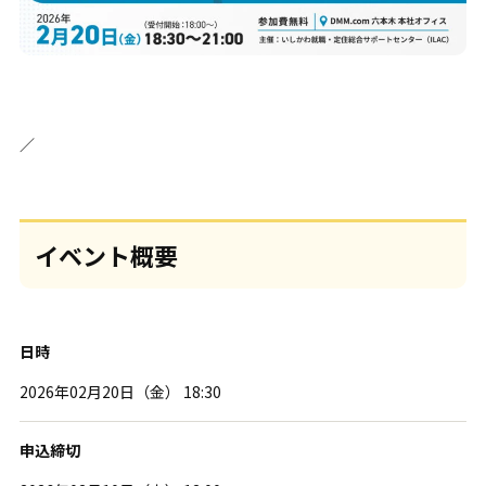
／
イベント概要
日時
2026年02月20日（金） 18:30
申込締切