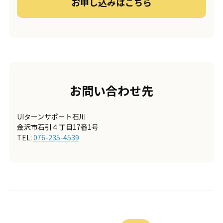
お申し込みはこちら
お問い合わせ先
UIターンサポート石川
金沢市石引４丁目17番1号
TEL:
076-235-4539