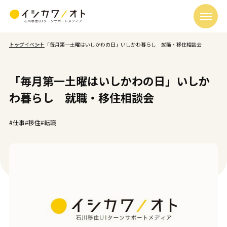
トップ
イベント
「毎月第一土曜はいしかわの日」いしかわ暮らし 就職・移住相談会
「毎月第一土曜はいしかわの日」いしか
わ暮らし 就職・移住相談会
#仕事
#移住
#転職