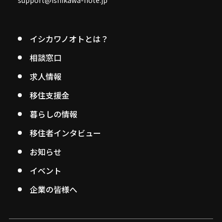
support@ishikawa-note.jp
イシカワノオトとは？
相談窓口
求人情報
移住支援金
暮らしの情報
移住者インタビュー
お知らせ
イベント
企業の皆様へ