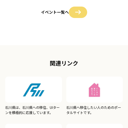
イベント一覧へ
関連リンク
石川県は、石川県への移住、UIター
石川県へ移住したい人のためのポー
ンを積極的に応援しています。
タルサイトです。