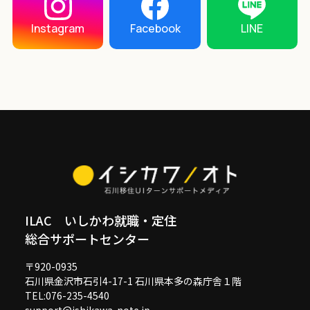
LINE
Instagram
Facebook
ILAC いしかわ就職・定住
総合サポートセンター
〒920-0935
石川県金沢市石引4-17-1 石川県本多の森庁舎１階
TEL:076-235-4540