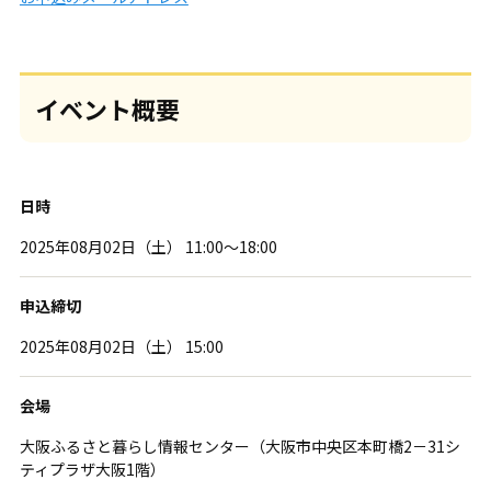
イベント概要
日時
2025年08月02日（土） 11:00～18:00
申込締切
2025年08月02日（土） 15:00
会場
大阪ふるさと暮らし情報センター（大阪市中央区本町橋2－31シ
ティプラザ大阪1階）